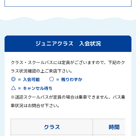
ジュニアクラス 入会状況
クラス・スクールバスには定員がございますので、下記のク
ラス状況確認の上ご来店下さい。
○
◎
＝ 残りわずか
＝ 入会可能
△
＝ キャンセル待ち
※送迎スクールバスが定員の場合は乗車できません、バス乗
車状況はお問合せ下さい。
クラス
時間