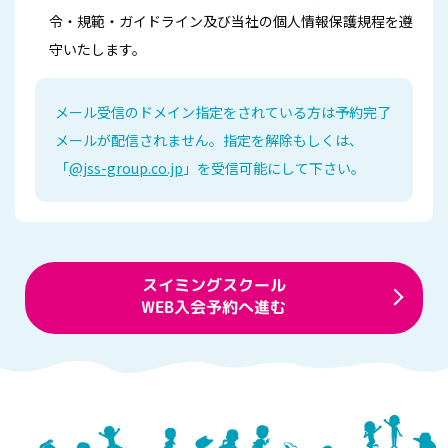
令・規範・ガイドライン及び当社の個人情報保護規程を遵
守いたします。
メール受信のドメイン指定をされている方は予約完了
メールが配信されません。
指定を解除もしくは、
「
@jss-group.co.jp
」を受信可能にして下さい。
スイミングスクール
WEB入会予約へ進む