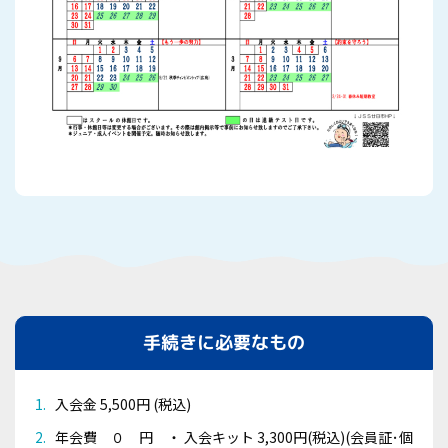
手続きに必要なもの
入会金 5,500円 (税込)
年会費 ０ 円 ・ 入会キット 3,300円(税込)(会員証･個