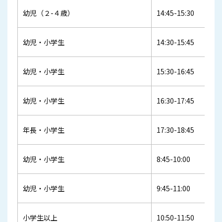
幼児（２-４歳）
14:45-15:30
幼児・小学生
14:30-15:45
幼児・小学生
15:30-16:45
幼児・小学生
16:30-17:45
年長・小学生
17:30-18:45
幼児・小学生
8:45-10:00
幼児・小学生
9:45-11:00
小学生以上
10:50-11:50