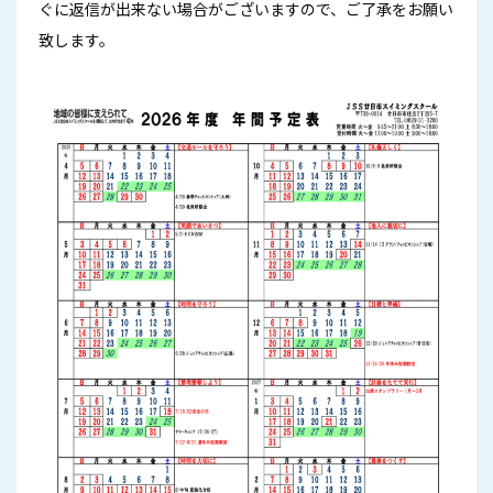
ぐに返信が出来ない場合がございますので、ご了承をお願い
致します。