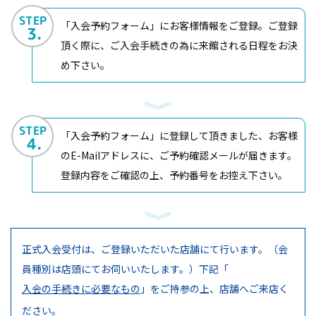
STEP
「入会予約フォーム」にお客様情報をご登録。ご登録
3.
頂く際に、ご入会手続きの為に来館される日程をお決
め下さい。
STEP
「入会予約フォーム」に登録して頂きました、お客様
4.
のE-Mailアドレスに、ご予約確認メールが届きます。
登録内容をご確認の上、予約番号をお控え下さい。
正式入会受付は、ご登録いただいた店舗にて行います。（会
員種別は店頭にてお伺いいたします。）
下記「
入会の手続きに必要なもの
」をご持参の上、店舗へご来店く
ださい。