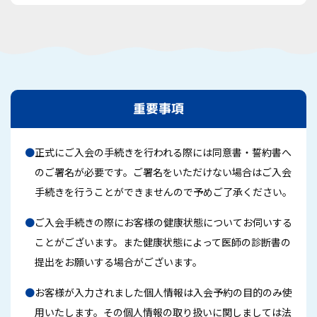
重要事項
●
正式にご入会の手続きを行われる際には同意書・誓約書へ
のご署名が必要です。ご署名をいただけない場合はご入会
手続きを行うことができませんので予めご了承ください。
●
ご入会手続きの際にお客様の健康状態についてお伺いする
ことがございます。また健康状態によって医師の診断書の
提出をお願いする場合がございます。
●
お客様が入力されました個人情報は入会予約の目的のみ使
用いたします。その個人情報の取り扱いに関しましては法