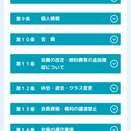
個人情報
第９条
会 費
第１０条
会費の改定・燃料費等の追加徴
第１１条
収について
休会・退会・クラス変更
第１２条
会員資格・権利の譲渡禁止
第１３条
会員の遵守事項
第１４条