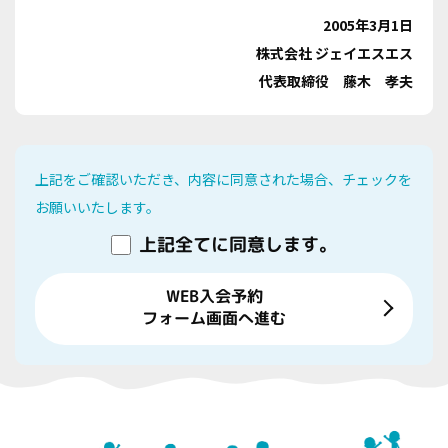
2005年3月1日
株式会社 ジェイエスエス
代表取締役 藤木 孝夫
上記をご確認いただき、内容に同意された場合、チェックを
お願いいたします。
上記全てに同意します。
WEB入会予約
フォーム画面へ進む