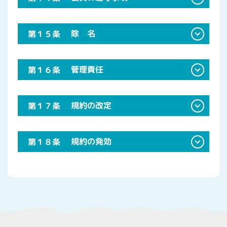
除 名
第１５条
管理責任
第１６条
規約の改定
第１７条
規約の発効
第１８条