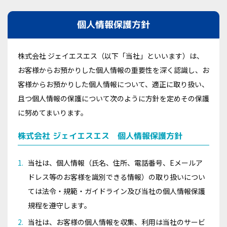
個人情報保護方針
株式会社 ジェイエスエス（以下「当社」といいます）は、
お客様からお預かりした個人情報の重要性を深く認識し、お
客様からお預かりした個人情報について、適正に取り扱い、
且つ個人情報の保護について次のように方針を定めその保護
に努めてまいります。
株式会社 ジェイエスエス 個人情報保護方針
当社は、個人情報（氏名、住所、電話番号、Eメールア
ドレス等のお客様を識別できる情報）の取り扱いについ
ては法令・規範・ガイドライン及び当社の個人情報保護
規程を遵守します。
当社は、お客様の個人情報を収集、利用は当社のサービ