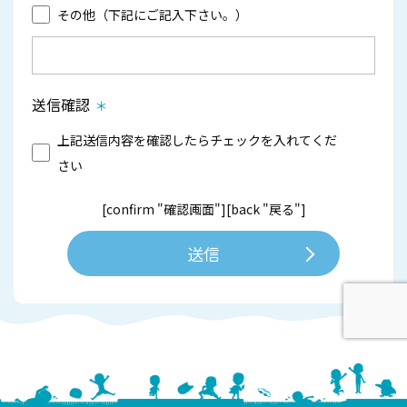
その他（下記にご記入下さい。）
送信確認
上記送信内容を確認したらチェックを入れてくだ
さい
[confirm "確認画面"]
[back "戻る"]