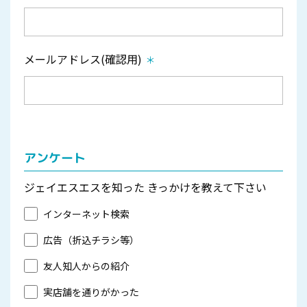
メールアドレス(確認用)
アンケート
ジェイエスエスを知った
きっかけを教えて下さい
インターネット検索
広告（折込チラシ等）
友人知人からの紹介
実店舗を通りがかった