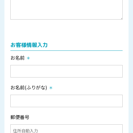
お客様情報入力
お名前
お名前(ふりがな)
郵便番号