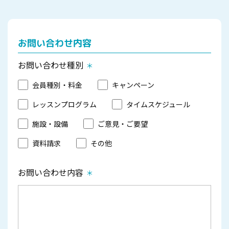
お問い合わせ内容
お問い合わせ種別
会員種別・料金
キャンペーン
レッスンプログラム
タイムスケジュール
施設・設備
ご意見・ご要望
資料請求
その他
お問い合わせ内容