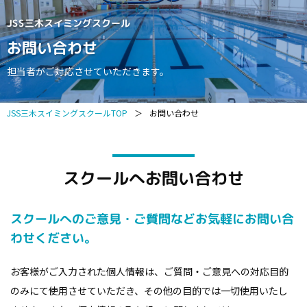
JSS三木スイミングスクール
お問い合わせ
担当者がご対応させていただきます。
JSS三木スイミングスクールTOP
＞
お問い合わせ
スクールへお問い合わせ
スクールへのご意見・ご質問などお気軽にお問い合
わせください。
お客様がご入力された個人情報は、ご質問・ご意見への対応目的
のみにて使用させていただき、その他の目的では一切使用いたし