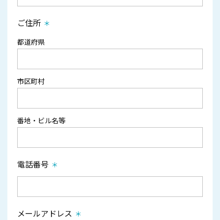
ご住所
都道府県
市区町村
番地・ビル名等
電話番号
メールアドレス