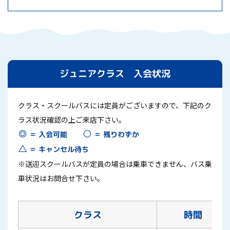
ジュニアクラス 入会状況
クラス・スクールバスには定員がございますので、下記のク
ラス状況確認の上ご来店下さい。
○
◎
＝ 残りわずか
＝ 入会可能
△
＝ キャンセル待ち
※送迎スクールバスが定員の場合は乗車できません、バス乗
車状況はお問合せ下さい。
クラス
時間