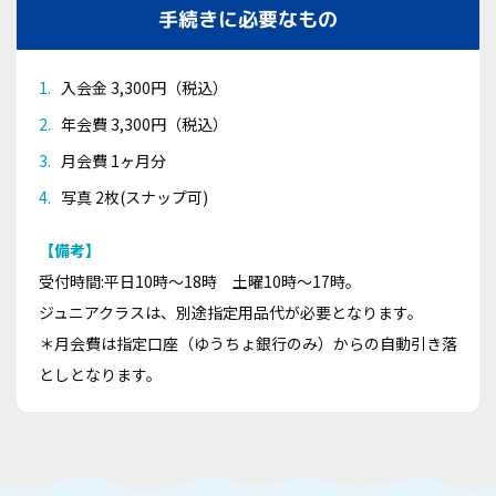
手続きに必要なもの
入会金 3,300円（税込）
年会費 3,300円（税込）
月会費 1ヶ月分
写真 2枚(スナップ可)
【備考】
受付時間:平日10時～18時 土曜10時～17時。
ジュニアクラスは、別途指定用品代が必要となります。
＊月会費は指定口座（ゆうちょ銀行のみ）からの自動引き落
としとなります。