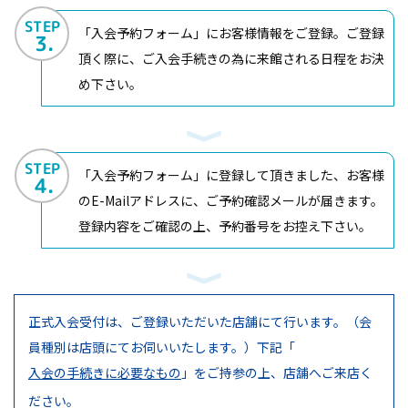
STEP
「入会予約フォーム」にお客様情報をご登録。ご登録
3.
頂く際に、ご入会手続きの為に来館される日程をお決
め下さい。
STEP
「入会予約フォーム」に登録して頂きました、お客様
4.
のE-Mailアドレスに、ご予約確認メールが届きます。
登録内容をご確認の上、予約番号をお控え下さい。
正式入会受付は、ご登録いただいた店舗にて行います。（会
員種別は店頭にてお伺いいたします。）
下記「
入会の手続きに必要なもの
」をご持参の上、店舗へご来店く
ださい。