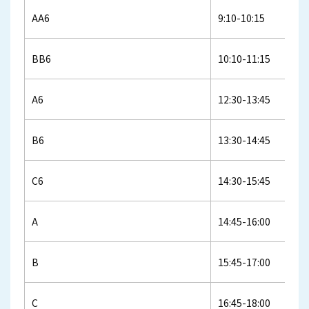
AA6
9:10-10:15
BB6
10:10-11:15
A6
12:30-13:45
B6
13:30-14:45
C6
14:30-15:45
A
14:45-16:00
B
15:45-17:00
C
16:45-18:00