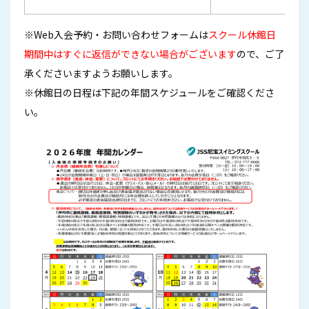
※Web入会予約・お問い合わせフォームは
スクール休館日
期間中はすぐに返信ができない場合がございます
ので、ご了
承くださいますようお願いします。
※休館日の日程は下記の年間スケジュールをご確認くださ
い。