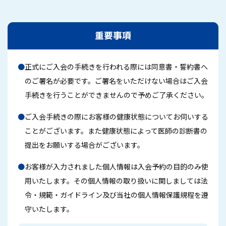
重要事項
●
正式にご入会の手続きを行われる際には同意書・誓約書へ
のご署名が必要です。ご署名をいただけない場合はご入会
手続きを行うことができませんので予めご了承ください。
●
ご入会手続きの際にお客様の健康状態についてお伺いする
ことがございます。また健康状態によって医師の診断書の
提出をお願いする場合がございます。
●
お客様が入力されました個人情報は入会予約の目的のみ使
用いたします。その個人情報の取り扱いに関しましては法
令・規範・ガイドライン及び当社の個人情報保護規程を遵
守いたします。