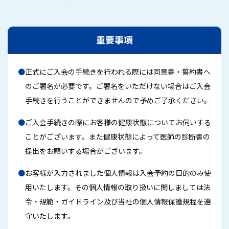
重要事項
●
正式にご入会の手続きを行われる際には同意書・誓約書へ
のご署名が必要です。ご署名をいただけない場合はご入会
手続きを行うことができませんので予めご了承ください。
●
ご入会手続きの際にお客様の健康状態についてお伺いする
ことがございます。また健康状態によって医師の診断書の
提出をお願いする場合がございます。
●
お客様が入力されました個人情報は入会予約の目的のみ使
用いたします。その個人情報の取り扱いに関しましては法
令・規範・ガイドライン及び当社の個人情報保護規程を遵
守いたします。