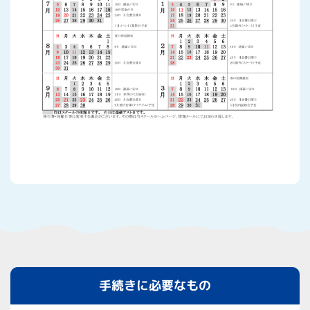
手続きに必要なもの