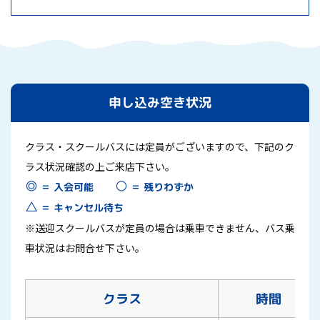
申し込み空き状況
クラス・スクールバスには定員がございますので、下記のク
ラス状況確認の上ご来店下さい。
○
◎
＝ 残りわずか
＝ 入会可能
△
＝ キャンセル待ち
※送迎スクールバスが定員の場合は乗車できません、バス乗
車状況はお問合せ下さい。
クラス
時間