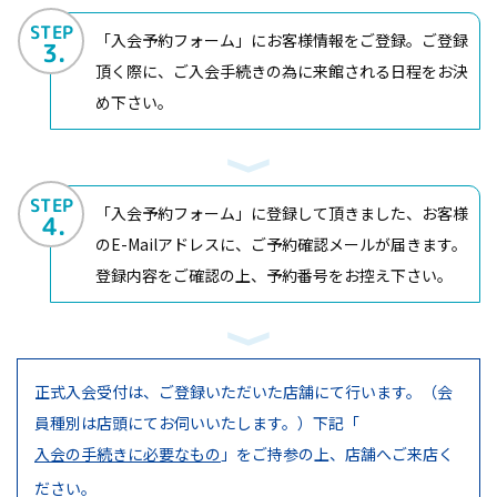
STEP
「入会予約フォーム」にお客様情報をご登録。ご登録
3.
頂く際に、ご入会手続きの為に来館される日程をお決
め下さい。
STEP
「入会予約フォーム」に登録して頂きました、お客様
4.
のE-Mailアドレスに、ご予約確認メールが届きます。
登録内容をご確認の上、予約番号をお控え下さい。
正式入会受付は、ご登録いただいた店舗にて行います。（会
員種別は店頭にてお伺いいたします。）
下記「
入会の手続きに必要なもの
」をご持参の上、店舗へご来店く
ださい。