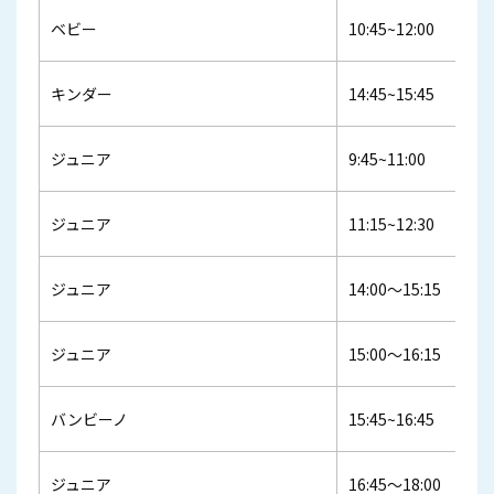
ベビー
10:45~12:00
キンダー
14:45~15:45
ジュニア
9:45~11:00
ジュニア
11:15~12:30
ジュニア
14:00～15:15
ジュニア
15:00～16:15
バンビーノ
15:45~16:45
ジュニア
16:45～18:00