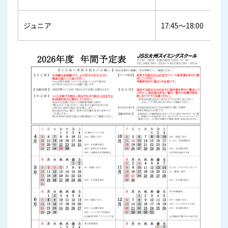
ジュニア
17:45～18:00