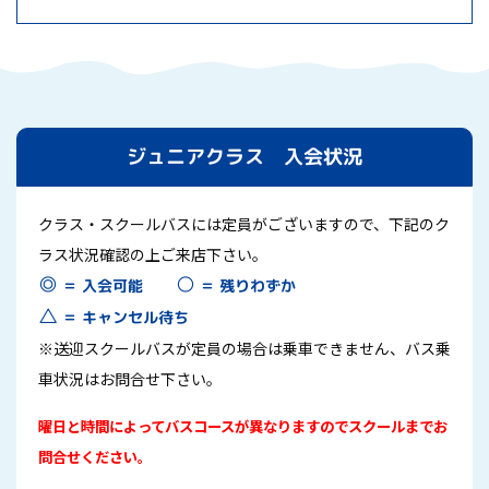
ジュニアクラス 入会状況
クラス・スクールバスには定員がございますので、下記のク
ラス状況確認の上ご来店下さい。
○
◎
＝ 残りわずか
＝ 入会可能
△
＝ キャンセル待ち
※送迎スクールバスが定員の場合は乗車できません、バス乗
車状況はお問合せ下さい。
曜日と時間によってバスコースが異なりますのでスクールまでお
問合せください。