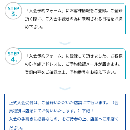
STEP
「入会予約フォーム」にお客様情報をご登録。ご登録
3.
頂く際に、ご入会手続きの為に来館される日程をお決
め下さい。
STEP
「入会予約フォーム」に登録して頂きました、お客様
4.
のE-Mailアドレスに、ご予約確認メールが届きます。
登録内容をご確認の上、予約番号をお控え下さい。
正式入会受付は、ご登録いただいた店舗にて行います。（会
員種別は店頭にてお伺いいたします。）
下記「
入会の手続きに必要なもの
」をご持参の上、店舗へご来店く
ださい。