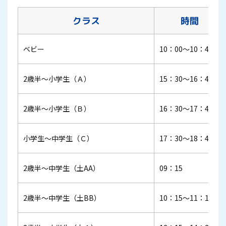
クラス
時間
ベビー
10：00～10：45
2歳半～小学生（Ａ）
15：30～16：45
2歳半～小学生（Ｂ）
16：30～17：45
小学生～中学生（Ｃ）
17：30～18：45
2歳半～中学生（土AA）
09：15
2歳半～中学生（土BB）
10：15～11：15