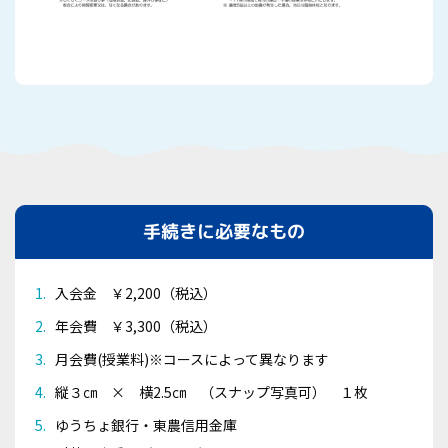
手続きに必要なもの
入会金 ￥2,200（税込）
年会費 ￥3,300（税込）
月会費(授業料)※コースによって異なります
縦３㎝ × 横2.5㎝ （スナップ写真可） １枚
ゆうちょ銀行・東農信用金庫