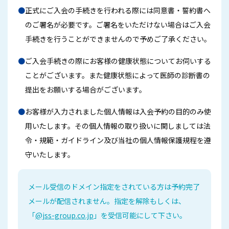
●
正式にご入会の手続きを行われる際には同意書・誓約書へ
のご署名が必要です。ご署名をいただけない場合はご入会
手続きを行うことができませんので予めご了承ください。
●
ご入会手続きの際にお客様の健康状態についてお伺いする
ことがございます。また健康状態によって医師の診断書の
提出をお願いする場合がございます。
●
お客様が入力されました個人情報は入会予約の目的のみ使
用いたします。その個人情報の取り扱いに関しましては法
令・規範・ガイドライン及び当社の個人情報保護規程を遵
守いたします。
メール受信のドメイン指定をされている方は予約完了
メールが配信されません。
指定を解除もしくは、
「
@jss-group.co.jp
」を受信可能にして下さい。