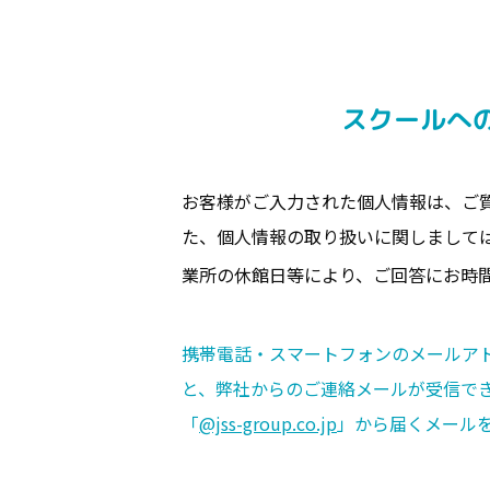
スクールへ
お客様がご入力された個人情報は、ご
た、個人情報の取り扱いに関しまして
業所の休館日等により、ご回答にお時
携帯電話・スマートフォンのメールア
と、弊社からのご連絡メールが受信で
「
@jss-group.co.jp
」から届くメール