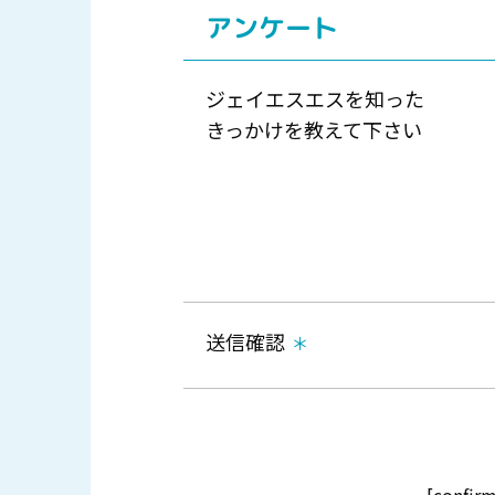
アンケート
ジェイエスエスを知った
きっかけを教えて下さい
送信確認