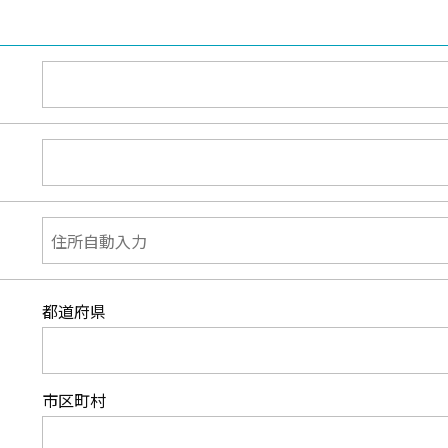
都道府県
市区町村