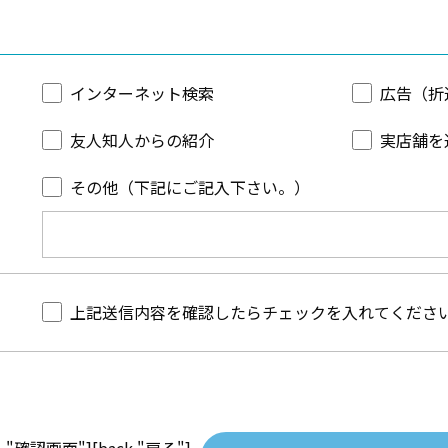
インターネット検索
広告（折
友人知人からの紹介
実店舗を
その他（下記にご記入下さい。）
上記送信内容を確認したらチェックを入れてくださ