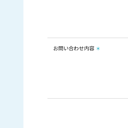
お問い合わせ内容