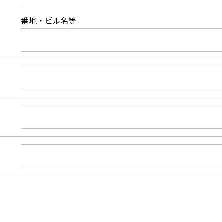
番地・ビル名等