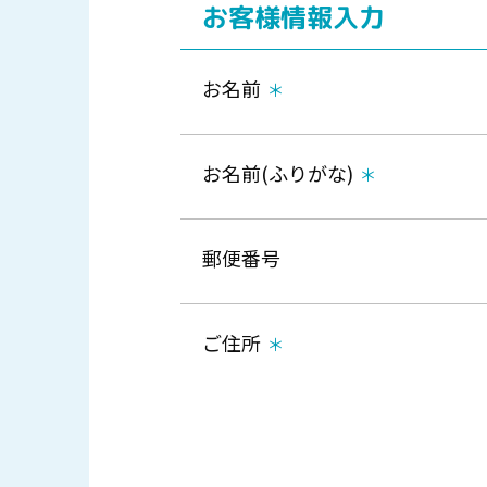
お客様情報入力
お名前
お名前(ふりがな)
郵便番号
ご住所