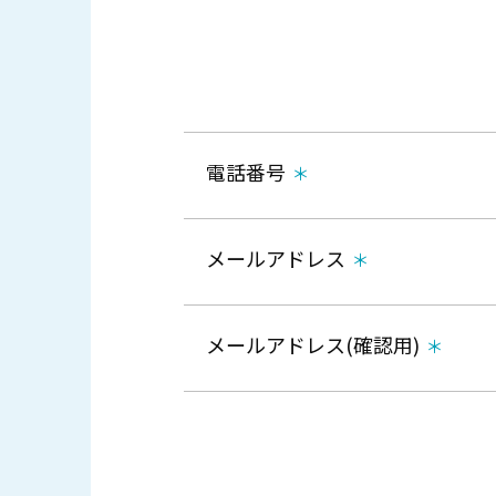
電話番号
メールアドレス
メールアドレス(確認用)