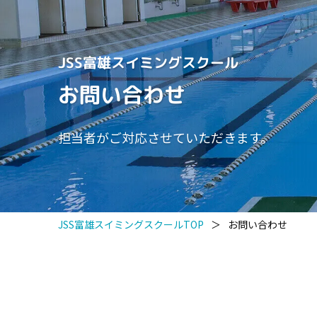
JSS富雄スイミングスクール
お問い合わせ
担当者がご対応させていただきます。
JSS富雄スイミングスクールTOP
＞
お問い合わせ