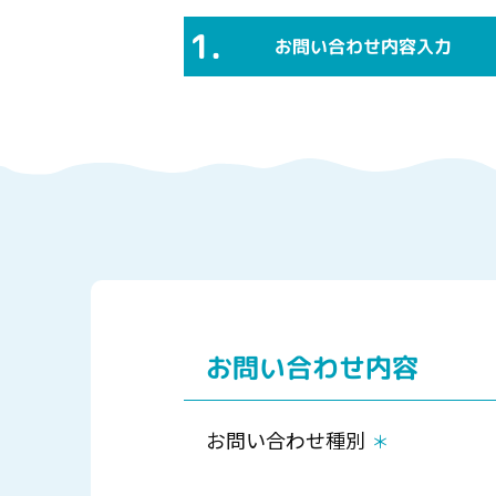
1.
お問い合わせ内容
入力
お問い合わせ内容
お問い合わせ種別