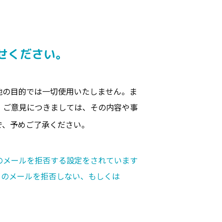
せください。
他の目的では一切使用いたしません。ま
・ご意見につきましては、その内容や事
で、予めご了承ください。
のメールを拒否する設定をされています
らのメールを拒否しない、もしくは