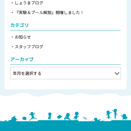
しょうまブログ
『実験＆プール解放』開催しました！
カテゴリ
お知らせ
スタッフブログ
アーカイブ