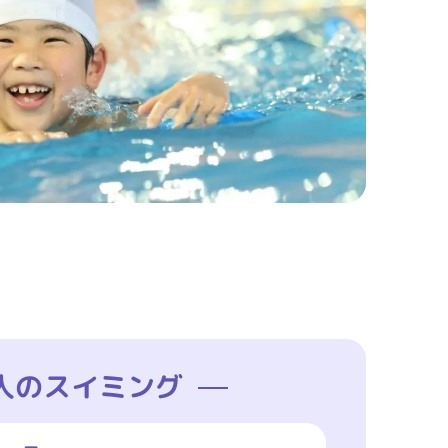
人のスイミング