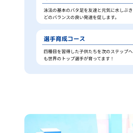
泳法の基本のバタ足を友達と元気に水しぶき
どのバランスの良い発達を促します。
選手育成コース
四種目を習得した子供たちを次のステップへ
も世界のトップ選手が育ってます！