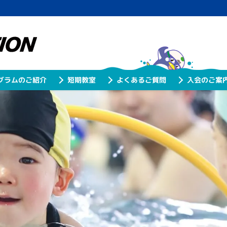
グラムのご紹介
よくあるご質問
入会のご案
短期教室