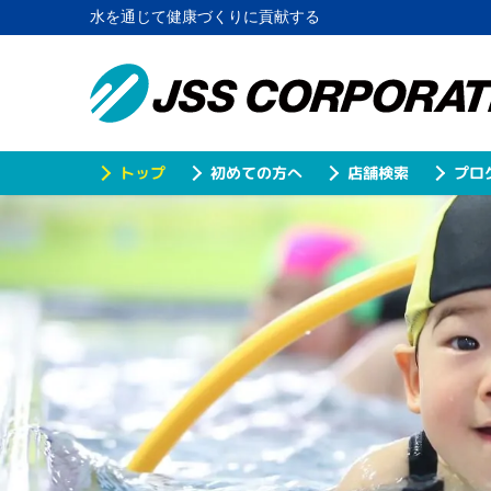
水を通じて健康づくりに貢献する
プロ
初めての方へ
店舗検索
トップ