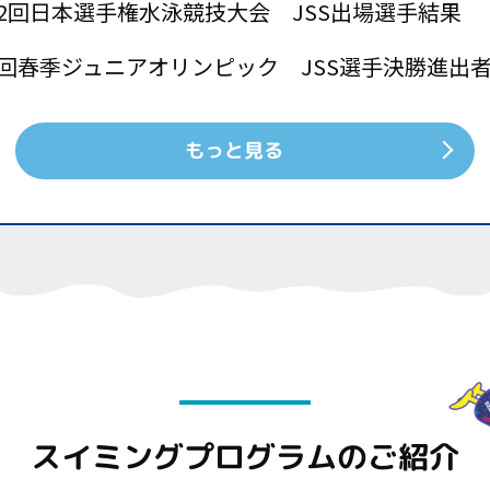
02回日本選手権水泳競技大会 JSS出場選手結果
8回春季ジュニアオリンピック JSS選手決勝進出
もっと見る
スイミングプログラムのご紹介