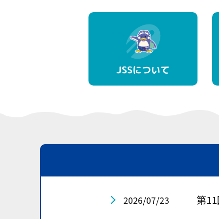
JSSについて
第1
2026/07/23