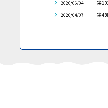
第1
2026/06/04
第4
2026/04/07