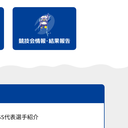
競技会情報･結果報告
 JSS代表選手紹介