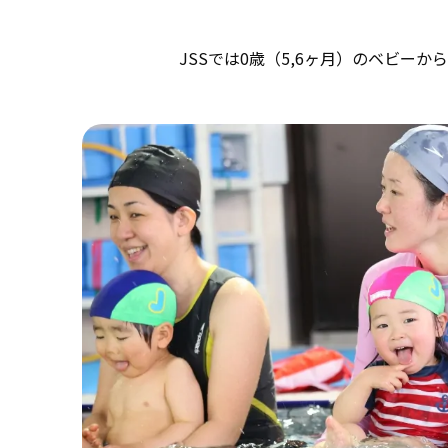
JSSでは0歳（5,6ヶ月）のベビ