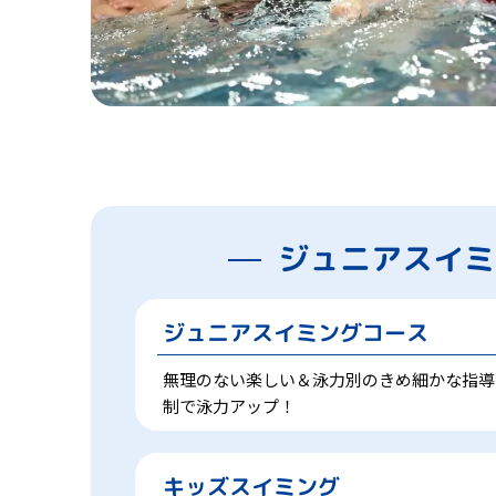
ジュニアスイミ
ジュニアスイミングコース
無理のない楽しい＆泳力別のきめ細かな指導
制で泳力アップ！
キッズスイミング