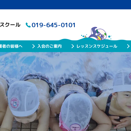
019-645-0101
グスクール
レッスンスケジュール
護者の皆様へ
入会のご案内