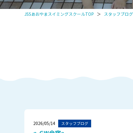
JSSあおやまスイミングスクールTOP
＞
スタッフブログ
2026/05/14
スタッフブログ