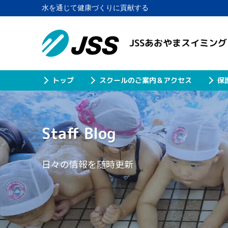
水を通じて健康づくりに貢献する
JSSあおやまスイミン
スクールのご案内＆アクセス
保
トップ
Staff Blog
日々の情報を随時更新