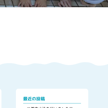
最近の投稿