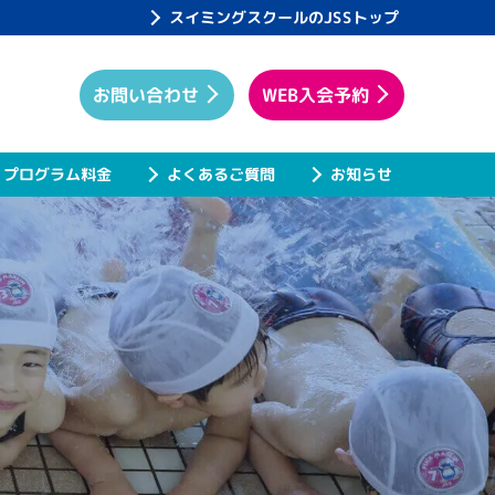
スイミングスクールのJSSトップ
WEB入会予約
お問い合わせ
プログラム料金
よくあるご質問
お知らせ