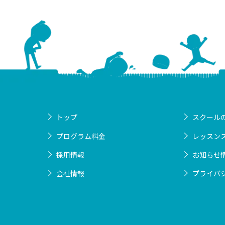
トップ
スクール
プログラム料金
レッスン
採用情報
お知らせ
会社情報
プライバ