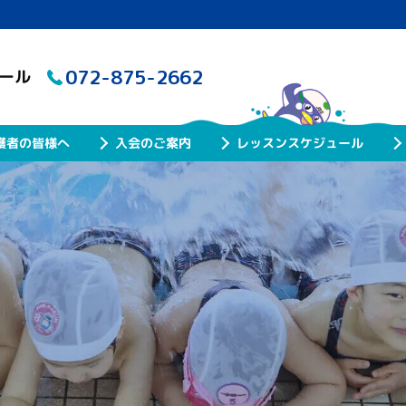
072-875-2662
クール
レッスンスケジュール
護者の皆様へ
入会のご案内