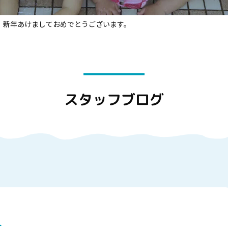
新年あけましておめでとうございます。
スタッフブログ