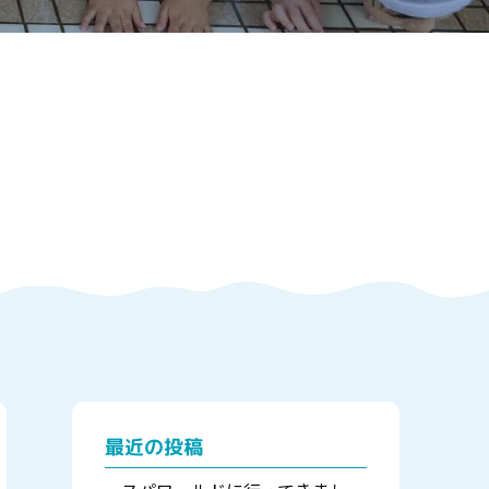
最近の投稿