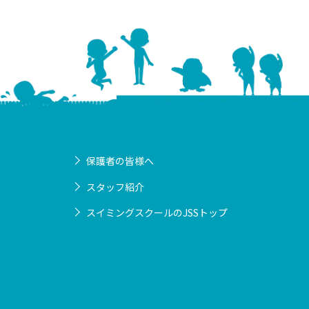
保護者の皆様へ
スタッフ紹介
スイミングスクールのJSSトップ