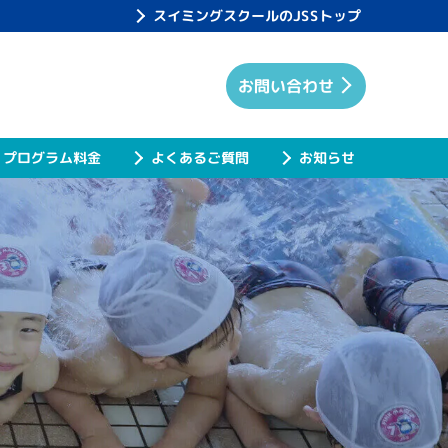
スイミングスクールのJSSトップ
お問い合わせ
プログラム料金
よくあるご質問
お知らせ