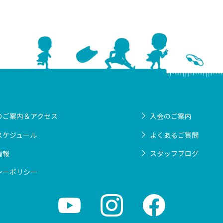
のご案内＆アクセス
入会のご案内
スケジュール
よくあるご質問
情報
スタッフブログ
シーポリシー