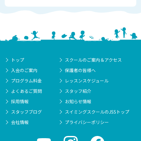
トップ
スクールのご案内＆アクセス
入会のご案内
保護者の皆様へ
プログラム料金
レッスンスケジュール
よくあるご質問
スタッフ紹介
採用情報
お知らせ情報
スタッフブログ
スイミングスクールのJSSトップ
会社情報
プライバシーポリシー