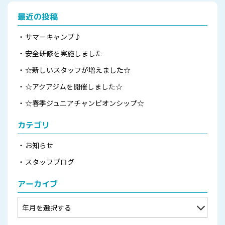
最近の投稿
サマーキャンプ♪
安全研修を実施しました
☆新しいスタッフが増えました☆
☆アクアジムを開催しました☆
☆春季ジュニアチャンピオンシップ☆
カテゴリ
お知らせ
スタッフブログ
アーカイブ