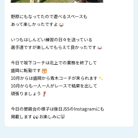
野原にもなってたので遊べるスペースも
あって楽しかったですよ
いつもはしんどい練習の日々を送っている
選手達ですが楽しんでもらえて良かったです
今日で坂下コーチは北上での業務を終了して
盛岡に転勤です
10月からは盛岡から青木コーチが来られます
10月からも一人一人がレースで結果を出して
頑張りましょう
今日の懇親会の様子は後日JSSのInstagramにも
掲載します
お楽しみに🐷