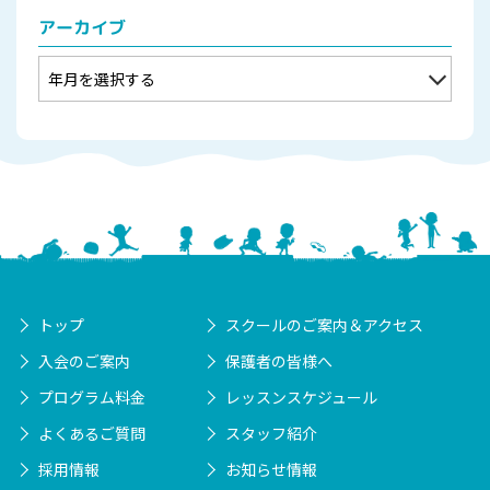
アーカイブ
トップ
スクールのご案内＆アクセス
入会のご案内
保護者の皆様へ
プログラム料金
レッスンスケジュール
よくあるご質問
スタッフ紹介
採用情報
お知らせ情報