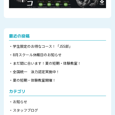
最近の投稿
学生限定のお得なコース！「JSS部」
8月スクール休館日のお知らせ
まだ間に合います！夏の短期・体験教室！
全国統一 泳力認定実施中！
夏の短期・体験教室開催！
カテゴリ
お知らせ
スタッフブログ