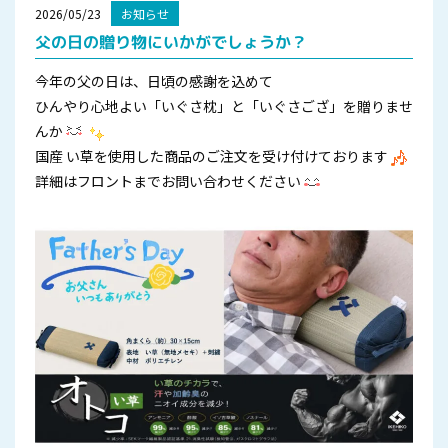
2026/05/23
お知らせ
父の日の贈り物にいかがでしょうか？
今年の父の日は、日頃の感謝を込めて
ひんやり心地よい「いぐさ枕」と「いぐさござ」を贈りませ
んか
国産 い草を使用した商品のご注文を受け付けております
詳細はフロントまでお問い合わせください