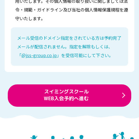
用いたします。その個人情報の取り扱いに関しましては法
令・規範・ガイドライン及び当社の個人情報保護規程を遵
守いたします。
メール受信のドメイン指定をされている方は予約完了
メールが配信されません。
指定を解除もしくは、
「
@jss-group.co.jp
」を受信可能にして下さい。
スイミングスクール
WEB入会予約へ進む