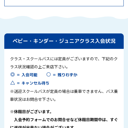
ベビー・キンダー・ジュニアクラス入会状況
クラス・スクールバスには定員がございますので、下記のク
ラス状況確認の上ご来店下さい。
○
◎
＝ 残りわずか
＝ 入会可能
△
＝ キャンセル待ち
※送迎スクールバスが定員の場合は乗車できません、バス乗
車状況はお問合せ下さい。
※休館日がございます。
入会予約フォームでのお問合せなど休館日期間中は、すぐ
に返信が
出来ない場合がございます。