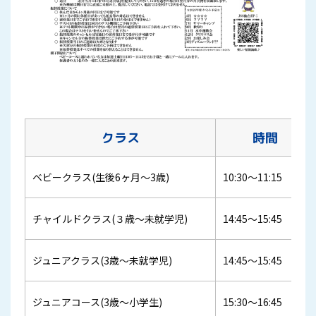
クラス
時間
ベビークラス(生後6ヶ月～3歳)
10:30～11:15
チャイルドクラス(３歳～未就学児)
14:45～15:45
ジュニアクラス(3歳～未就学児)
14:45～15:45
ジュニアコース(3歳～小学生)
15:30～16:45