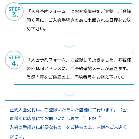
STEP
「入会予約フォーム」にお客様情報をご登録。ご登録
3.
頂く際に、ご入会手続きの為に来館される日程をお決
め下さい。
STEP
「入会予約フォーム」に登録して頂きました、お客様
4.
のE-Mailアドレスに、ご予約確認メールが届きます。
登録内容をご確認の上、予約番号をお控え下さい。
正式入会受付は、ご登録いただいた店舗にて行います。（会
員種別は店頭にてお伺いいたします。）
下記「
入会の手続きに必要なもの
」をご持参の上、店舗へご来店く
ださい。