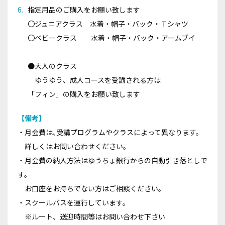
指定用品のご購入をお願い致します
〇ジュニアクラス 水着・帽子・バック・Ｔシャツ
〇ベビークラス 水着・帽子・バック・アームブイ
●大人のクラス
ゆうゆう、成人コースを受講される方は
「フィン」の購入をお願い致します
【備考】
・月会費は､受講プログラムやクラスによって異なります。
詳しくはお問い合わせください。
・月会費の納入方法はゆうちょ銀行からの自動引き落としで
す。
お口座をお持ちでない方はご相談ください。
・スクールバスを運行しています。
※ルート、送迎時間等はお問い合わせ下さい