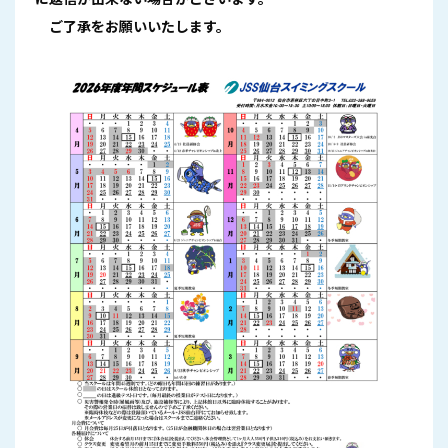
ご了承をお願いいたします。