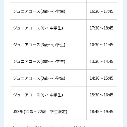
ジュニアコース(3歳～小学生)
16:30～17:45
ジュニアコース(小・中学生)
17:30～18:45
ジュニアコース(3歳～小学生)
10:30～11:45
ジュニアコース(3歳～小学生)
13:30～14:45
ジュニアコース(3歳～小学生)
14:30～15:45
ジュニアコース(小・中学生)
15:30～16:45
JSS部(12歳～22歳 学生限定)
18:45～19:45