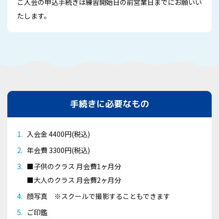
ご入会の申込手続きは練習開始日の前営業日までにお願いい
たします。
手続きに必要なもの
入会金 4400円(税込)
年会費 3300円(税込)
■子供のクラス 月会費1ヶ月分
■大人のクラス 月会費2ヶ月分
顔写真 ※スクールで撮影することもできます
ご印鑑