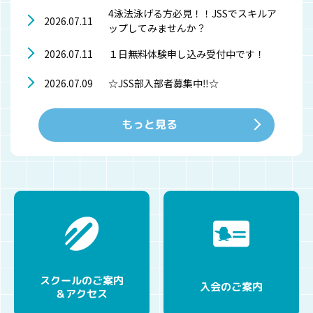
4泳法泳げる方必見！！JSSでスキルア
2026.07.11
ップしてみませんか？
１日無料体験申し込み受付中です！
2026.07.11
☆JSS部入部者募集中‼☆
2026.07.09
もっと見る
スクールのご案内
入会のご案内
＆アクセス