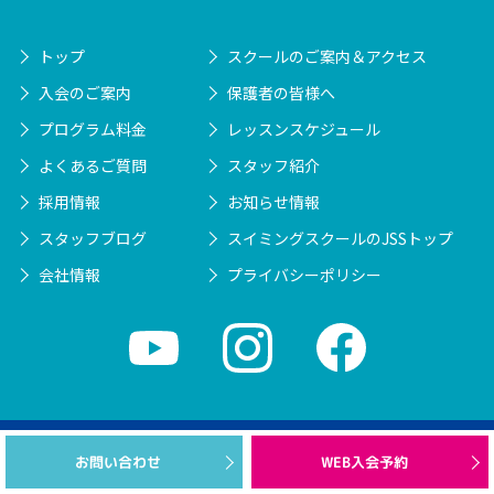
トップ
スクールのご案内＆アクセス
入会のご案内
保護者の皆様へ
プログラム料金
レッスンスケジュール
よくあるご質問
スタッフ紹介
採用情報
お知らせ情報
スタッフブログ
スイミングスクールのJSSトップ
会社情報
プライバシーポリシー
© JSS Group Co.
お問い合わせ
WEB入会予約