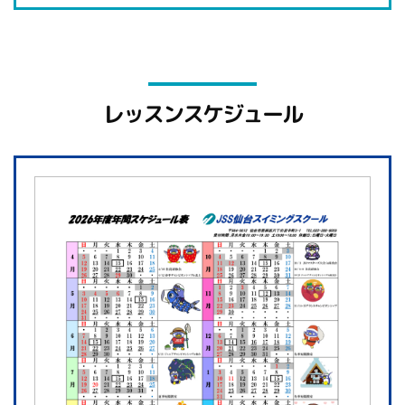
レッスンスケジュール