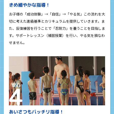
きめ細やかな指導！
お子様の「成功体験」→「自信」→「やる気」この流れを大
切に考えた進級基準とカリキュラムを提供していきます。ま
た、反復練習を行うことで「忍耐力」を養うことを目指しま
す。サポートレッスン（補習授業）を行い、やる気を損なわ
せません。
あいさつもバッチリ指導！