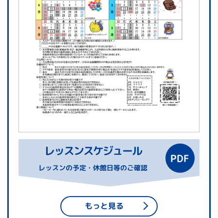
レッスンスケジュール
レッスンの予定・休館日等のご確認
もっと見る