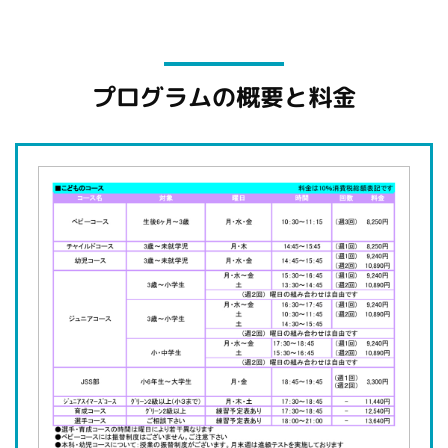
プログラムの概要と料金