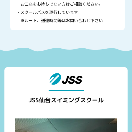
お口座をお持ちでない方はご相談ください。
・スクールバスを運行しています。
※ルート、送迎時間等はお問い合わせ下さい
JSS仙台スイミングスクール