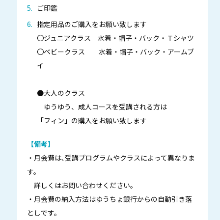
ご印鑑
指定用品のご購入をお願い致します
〇ジュニアクラス 水着・帽子・バック・Ｔシャツ
〇ベビークラス 水着・帽子・バック・アームブ
イ
●大人のクラス
ゆうゆう、成人コースを受講される方は
「フィン」の購入をお願い致します
【備考】
・月会費は､受講プログラムやクラスによって異なりま
す。
詳しくはお問い合わせください。
・月会費の納入方法はゆうちょ銀行からの自動引き落
としです。