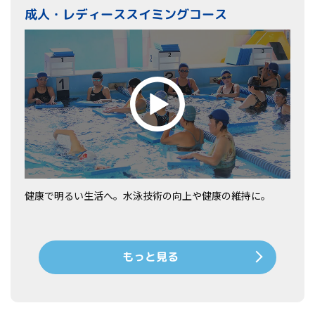
成人・レディーススイミングコース
健康で明るい生活へ。水泳技術の向上や健康の維持に。
もっと見る