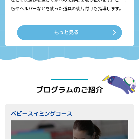
板やヘルパーなどを使った道具の後片付けも指導します。
もっと見る
プログラムのご紹介
ベビースイミングコース