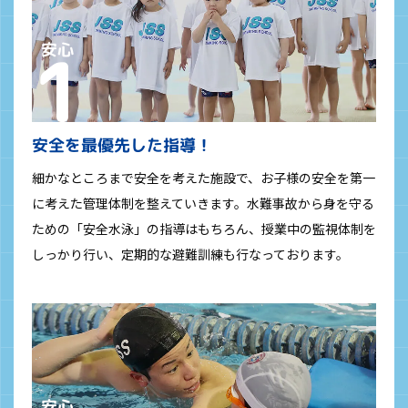
安全を最優先した指導！
細かなところまで安全を考えた施設で、お子様の安全を第一
に考えた管理体制を整えていきます。水難事故から身を守る
ための「安全水泳」の指導はもちろん、授業中の監視体制を
しっかり行い、定期的な避難訓練も行なっております。