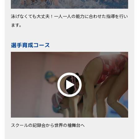
泳げなくても大丈夫！一人一人の能力に合わせた指導を行い
ます。
選手育成コース
スクールの記録会から世界の檜舞台へ