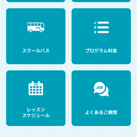
プログラム料金
スクールバス
レッスン
よくあるご質問
スケジュール