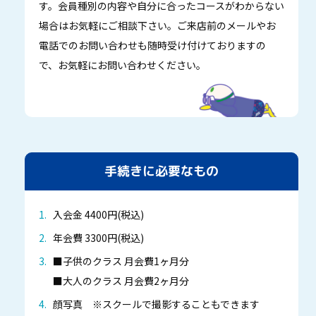
す。会員種別の内容や自分に合ったコースがわからない
場合はお気軽にご相談下さい。ご来店前のメールやお
電話でのお問い合わせも随時受け付けておりますの
で、お気軽にお問い合わせください。
手続きに必要なもの
入会金 4400円(税込)
年会費 3300円(税込)
■子供のクラス 月会費1ヶ月分
■大人のクラス 月会費2ヶ月分
顔写真 ※スクールで撮影することもできます