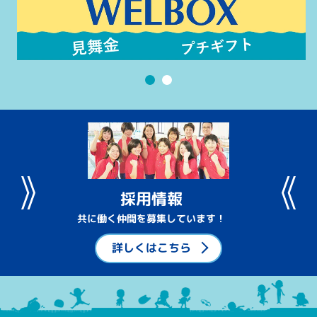
採用情報
共に働く仲間を募集しています！
詳しくはこちら