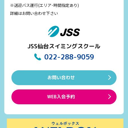
※送迎バス運行(エリア･時間指定あり)
詳細はお問い合わせ下さい
JSS仙台スイミングスクール
022-288-9059
お問い合わせ
WEB入会予約