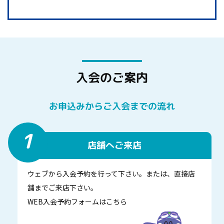
入会のご案内
お申込みからご入会までの流れ
1
店舗へご来店
ウェブから入会予約を行って下さい。または、直接店
舗までご来店下さい。
WEB入会予約フォームはこちら