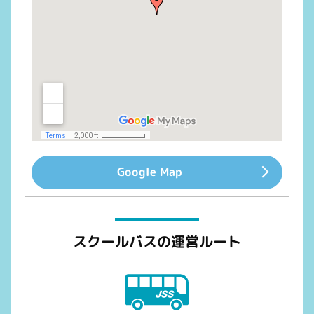
Google Map
スクールバスの運営ルート