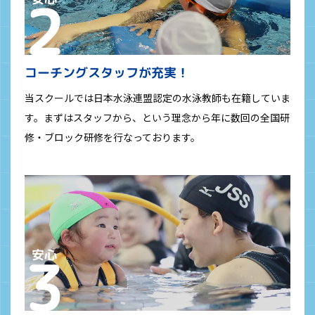
コーチングスタッフが充実！
当スクールでは日本水泳連盟認定の水泳教師も在籍していま
す。まずはスタッフから、という理念から年に数回の全国研
修・ブロック研修を行なっております。