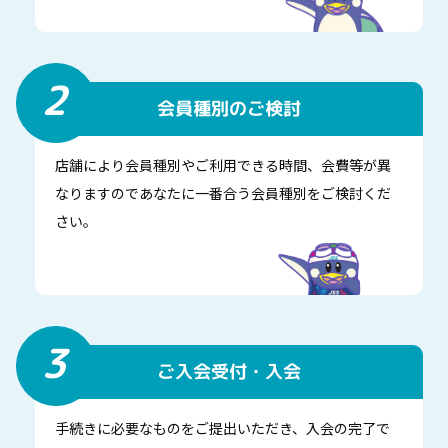
2
会員種別のご検討
店舗により会員種別やご利用できる時間、会費等が異
なりますのであなたに一番合う会員種別をご検討くだ
さい。
3
ご入会受付・入会
手続きに必要なものをご提出いただき、入会の完了で