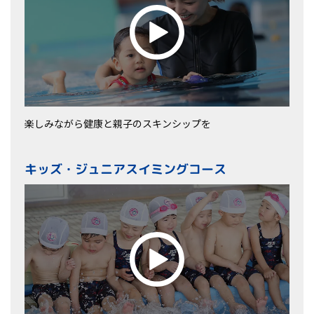
楽しみながら健康と親子のスキンシップを
キッズ・ジュニアスイミングコース