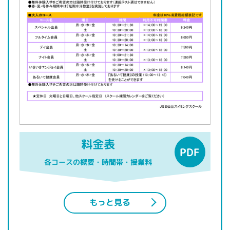
料金表
各コースの概要・時間帯・授業料
もっと見る