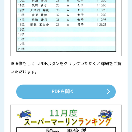
※画像もしくはPDFボタンをクリックいただくと詳細をご覧
いただけます。
PDFを開く