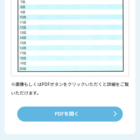
※画像もしくはPDFボタンをクリックいただくと詳細をご覧
いただけます。
PDFを開く