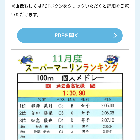
※画像もしくはPDFボタンをクリックいただくと詳細をご覧
いただけます。
PDFを開く