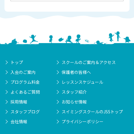
トップ
スクールのご案内＆アクセス
入会のご案内
保護者の皆様へ
プログラム料金
レッスンスケジュール
よくあるご質問
スタッフ紹介
採用情報
お知らせ情報
スタッフブログ
スイミングスクールのJSSトップ
会社情報
プライバシーポリシー