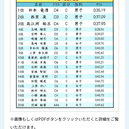
※画像もしくはPDFボタンをクリックいただくと詳細をご覧
いただけます。