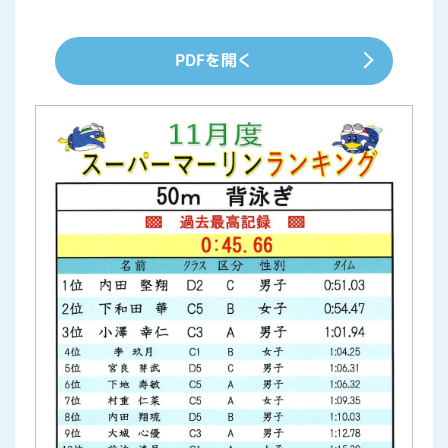
PDFを開く