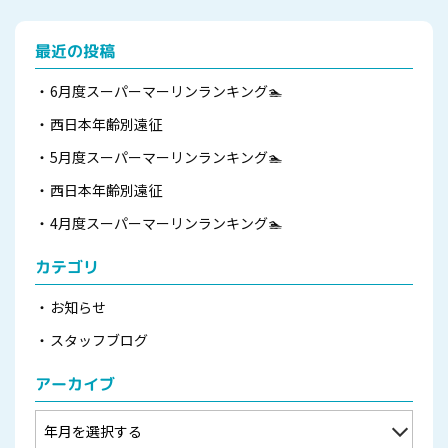
最近の投稿
6月度スーパーマーリンランキング🏊
西日本年齢別遠征
5月度スーパーマーリンランキング🏊
西日本年齢別遠征
4月度スーパーマーリンランキング🏊
カテゴリ
お知らせ
スタッフブログ
アーカイブ