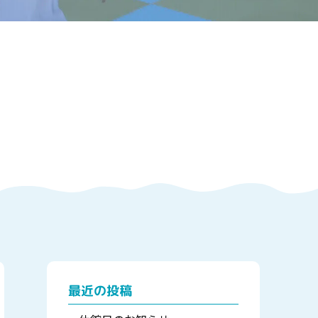
最近の投稿