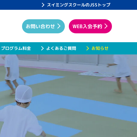
スイミングスクールのJSSトップ
WEB入会予約
お問い合わせ
プログラム料金
よくあるご質問
お知らせ