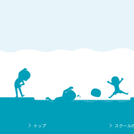
トップ
スクール