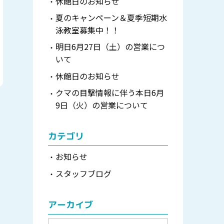
休館日のお知らせ
夏のキャンペーン＆夏季短期水
泳教室募集中！！
明日6月27日（土）の営業につ
いて
休館日のお知らせ
クマの目撃情報に伴う本日6月
9日（火）の営業について
カテゴリ
お知らせ
スタッフブログ
アーカイブ