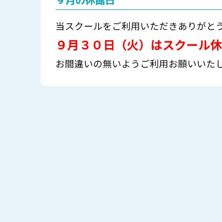
９月の休館日
当スクールをご利用いただきありがと
９月３０日（火）はスクール休
お間違いの無いようご利用お願いいた