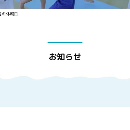
月の休館日
お知らせ