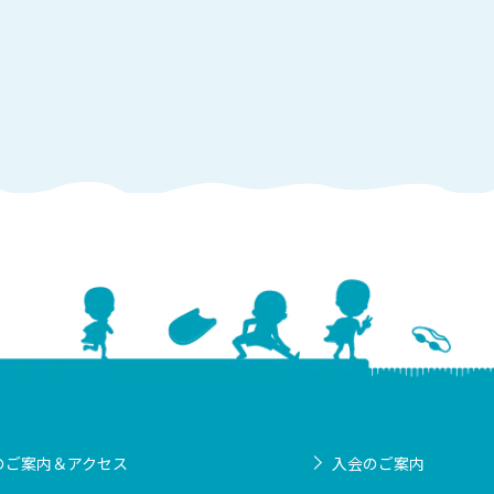
のご案内＆アクセス
入会のご案内