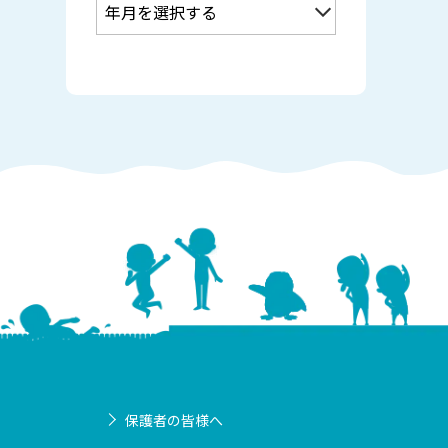
保護者の皆様へ