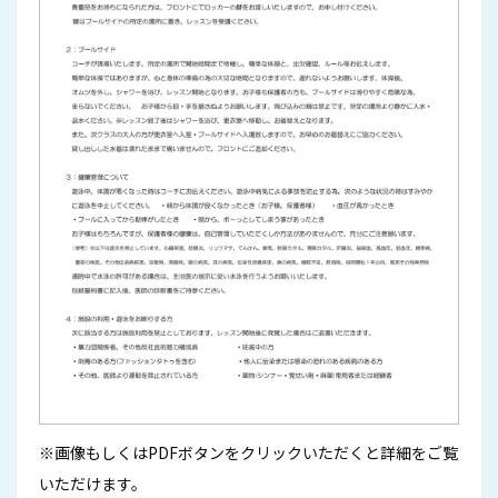
※画像もしくはPDFボタンをクリックいただくと詳細をご覧
いただけます。