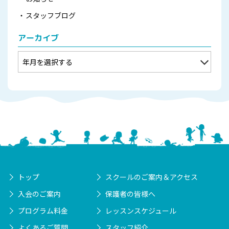
スタッフブログ
アーカイブ
トップ
スクールのご案内＆アクセス
入会のご案内
保護者の皆様へ
プログラム料金
レッスンスケジュール
よくあるご質問
スタッフ紹介