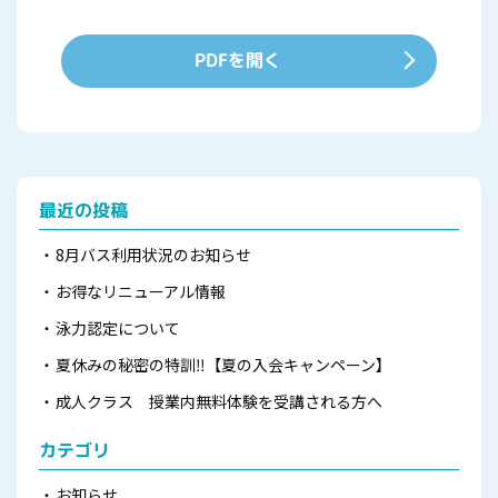
PDFを開く
最近の投稿
8月バス利用状況のお知らせ
お得なリニューアル情報
泳力認定について
夏休みの秘密の特訓‼️【夏の入会キャンペーン】
成人クラス 授業内無料体験を受講される方へ
カテゴリ
お知らせ