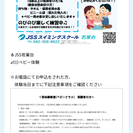
🐧JSS若葉台
👶🏻ベビー体験
※お電話にてお申込をされた方、
体験当日までに下記注意事項をご確認ください