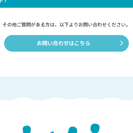
か？
その他ご質問がある方は、
以下よりお問い合わせください。
お問い合わせはこちら