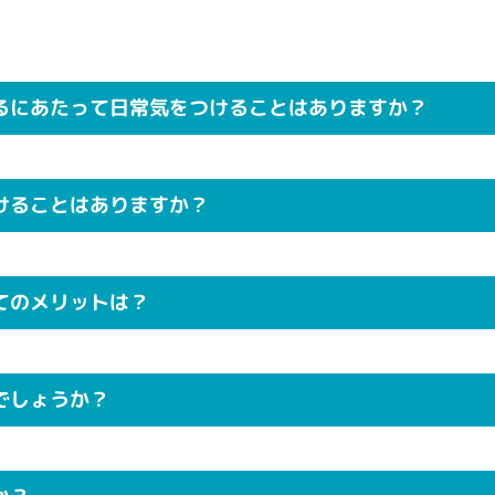
るにあたって日常気をつけることはありますか？
けることはありますか？
てのメリットは？
でしょうか？