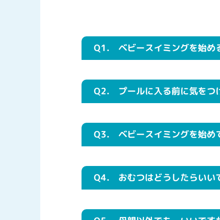
Q1.
ベビースイミングを始め
Q2.
プールに入る前に気をつ
Q3.
ベビースイミングを始め
Q4.
おむつはどうしたらいい