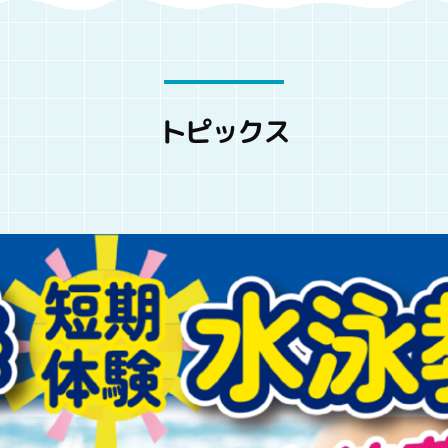
トピックス