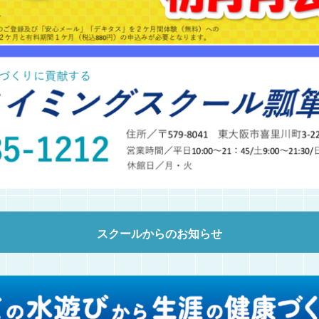
スクールからのお知らせ