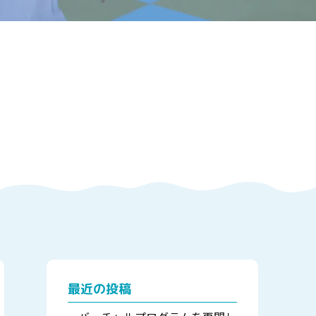
最近の投稿