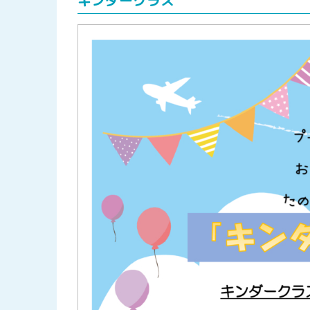
キンダークラス