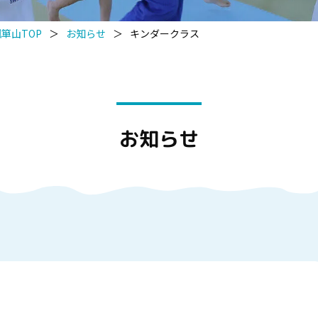
箪山TOP
＞
お知らせ
＞
キンダークラス
お知らせ