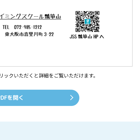
クリックいただくと詳細をご覧いただけます。
PDFを開く