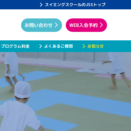
スイミングスクールのJSSトップ
WEB入会予約
お問い合わせ
プログラム料金
よくあるご質問
お知らせ