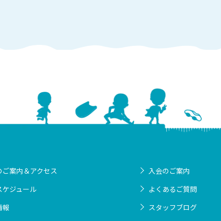
のご案内＆アクセス
入会のご案内
スケジュール
よくあるご質問
情報
スタッフブログ