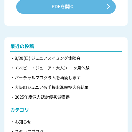
PDFを開く
最近の投稿
8/30(日) ジュニアスイミング体験会
＜ベビー・ジュニア・大人＞ 一ヶ月体験
バーチャルプログラムを再開します
大阪府ジュニア選手権水泳競技大会結果
2025年度泳力認定優秀賞獲得
カテゴリ
お知らせ
スタッフブログ