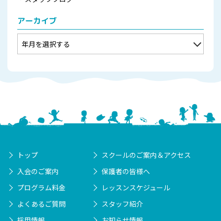
アーカイブ
トップ
スクールのご案内＆アクセス
入会のご案内
保護者の皆様へ
プログラム料金
レッスンスケジュール
よくあるご質問
スタッフ紹介
採用情報
お知らせ情報