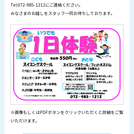
Tel:072-985-1212
にご連絡ください。
みなさまのお越しをスタッフ一同お待ちしております。
※画像もしくはPDFボタンをクリックいただくと詳細をご覧
いただけます。