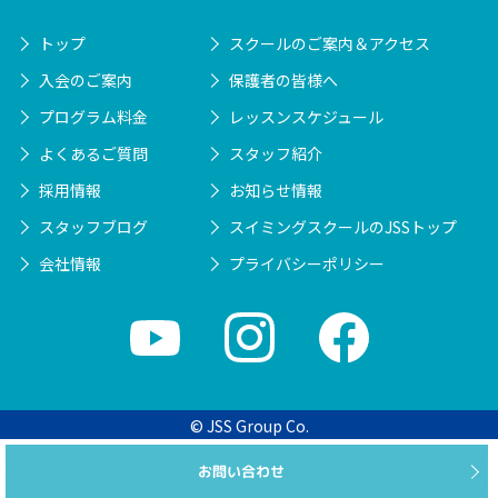
トップ
スクールのご案内＆アクセス
入会のご案内
保護者の皆様へ
プログラム料金
レッスンスケジュール
よくあるご質問
スタッフ紹介
採用情報
お知らせ情報
スタッフブログ
スイミングスクールのJSSトップ
会社情報
プライバシーポリシー
© JSS Group Co.
お問い合わせ