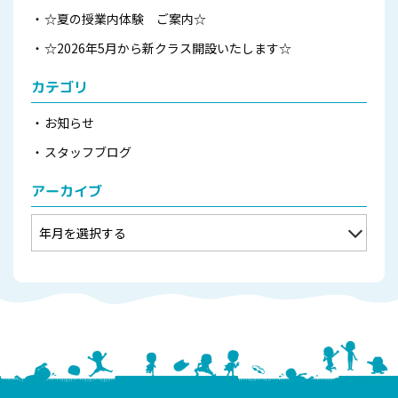
☆夏の授業内体験 ご案内☆
☆2026年5月から新クラス開設いたします☆
カテゴリ
お知らせ
スタッフブログ
アーカイブ