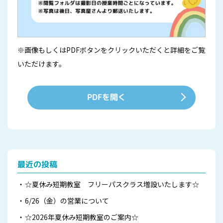
※画像もしくはPDFボタンをクリックいただくと詳細をご覧
いただけます。
PDFを開く
最近の投稿
☆夏休み短期教室 フリーパスクラス増設いたします☆
6/26（金）の営業について
☆2026年夏休み短期教室のご案内☆