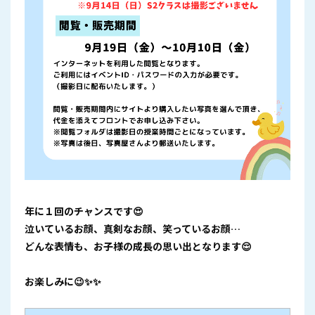
年に１回のチャンスです😍
泣いているお顔、真剣なお顔、笑っているお顔…
どんな表情も、お子様の成長の思い出となります😌
お楽しみに😉✨✨