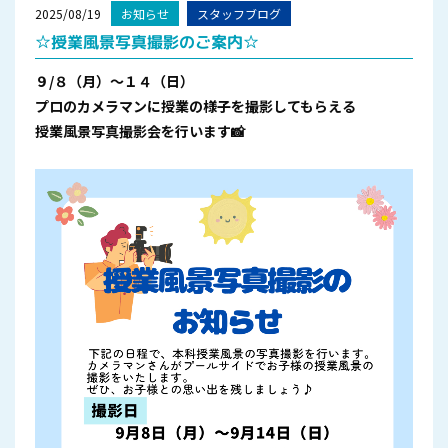
2025/08/19
お知らせ
スタッフブログ
☆授業風景写真撮影のご案内☆
９/８（月）～１４（日）
プロのカメラマンに授業の様子を撮影してもらえる
授業風景写真撮影会を行います📸