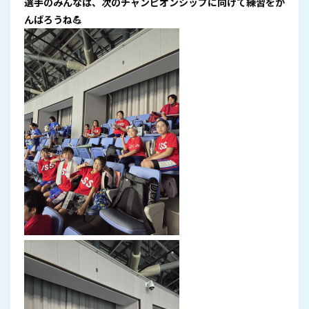
選手のみんなは、次のチャンピオンシップに向けて練習をが
んばろうね💪