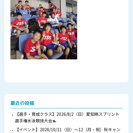
最近の投稿
【選手・育成クラス】2026/8/2（日）愛知県スプリント
選手権水泳競技大会🏊
【イベント】2026/10/11（日）～12（月・祝）秋キャン