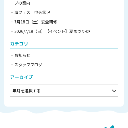
プの案内
海フェス 申込状況
7月18日（土）安全研修
2026/7/19（日）【イベント】夏まつり🐟
カテゴリ
お知らせ
スタッフブログ
アーカイブ