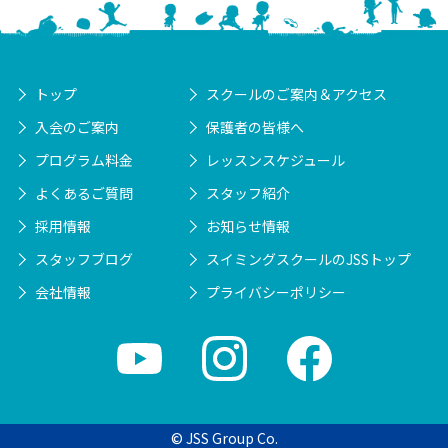
トップ
スクールのご案内＆アクセス
入会のご案内
保護者の皆様へ
プログラム料金
レッスンスケジュール
よくあるご質問
スタッフ紹介
採用情報
お知らせ情報
スタッフブログ
スイミングスクールのJSSトップ
会社情報
プライバシーポリシー
© JSS Group Co.