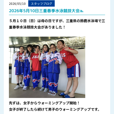
2026/05/10
スタッフブログ
2026年5月10日三重春季水泳競技大会🏊
５月１０日（日）は母の日ですが、三重県の鈴鹿水泳場で三
重春季水泳競技大会がありました！
先ずは、女子からウォーミングアップ開始！
女子が終了したら続けて男子のウォーミングアップです。