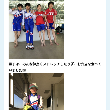
男子は、みんな仲良くストレッチしたり🏋、お弁当を食べて
いました🍱