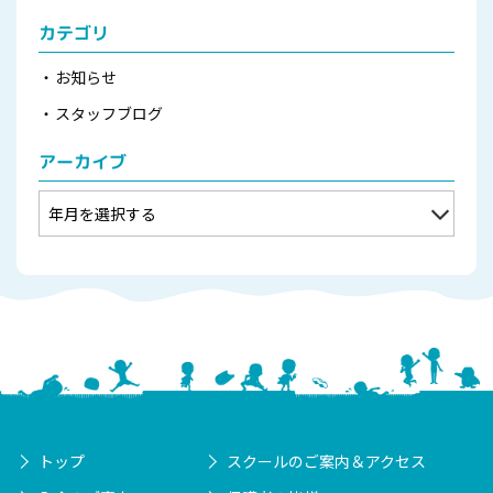
カテゴリ
お知らせ
スタッフブログ
アーカイブ
トップ
スクールのご案内＆アクセス