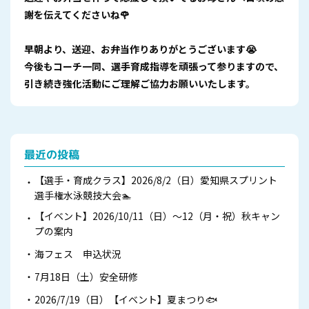
謝を伝えてくださいね🌹
早朝より、送迎、お弁当作りありがとうございます😭
今後もコーチ一同、選手育成指導を頑張って参りますので、
引き続き強化活動にご理解ご協力お願いいたします。
最近の投稿
【選手・育成クラス】2026/8/2（日）愛知県スプリント
選手権水泳競技大会🏊
【イベント】2026/10/11（日）～12（月・祝）秋キャン
プの案内
海フェス 申込状況
7月18日（土）安全研修
2026/7/19（日）【イベント】夏まつり🐟