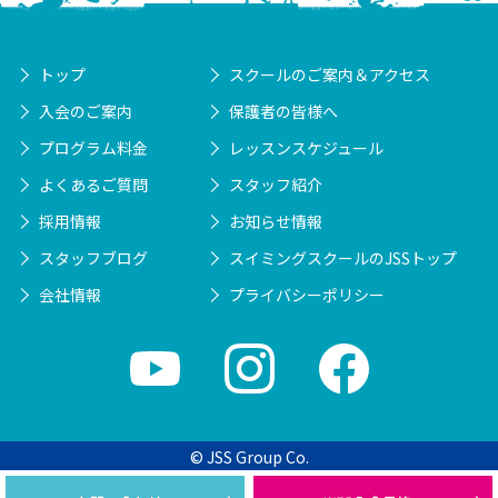
トップ
スクールのご案内＆アクセス
入会のご案内
保護者の皆様へ
プログラム料金
レッスンスケジュール
よくあるご質問
スタッフ紹介
採用情報
お知らせ情報
スタッフブログ
スイミングスクールのJSSトップ
会社情報
プライバシーポリシー
© JSS Group Co.