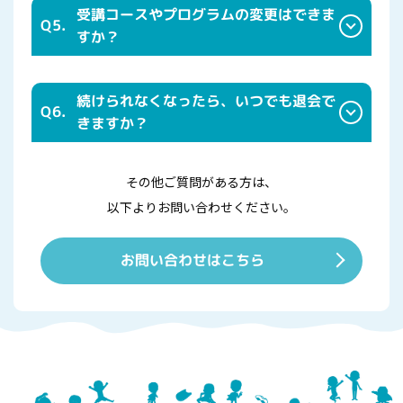
受講コースやプログラムの変更はできま
Q5.
すか？
続けられなくなったら、いつでも退会で
Q6.
きますか？
その他ご質問がある方は、
以下よりお問い合わせください。
お問い合わせはこちら