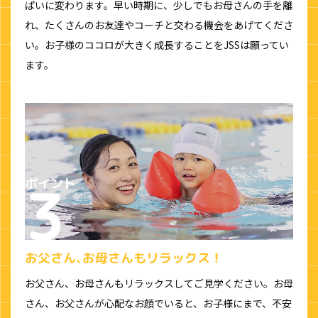
ぱいに変わります。早い時期に、少しでもお母さんの手を離
れ、たくさんのお友達やコーチと交わる機会をあげてくださ
い。お子様のココロが大きく成長することをJSSは願ってい
ます。
お父さん､お母さんもリラックス！
お父さん、お母さんもリラックスしてご見学ください。お母
さん、お父さんが心配なお顔でいると、お子様にまで、不安