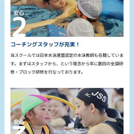
コーチングスタッフが充実！
当スクールでは日本水泳連盟認定の水泳教師も在籍していま
す。まずはスタッフから、という理念から年に数回の全国研
修・ブロック研修を行なっております。