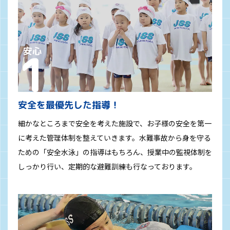
安全を最優先した指導！
細かなところまで安全を考えた施設で、お子様の安全を第一
に考えた管理体制を整えていきます。水難事故から身を守る
ための「安全水泳」の指導はもちろん、授業中の監視体制を
しっかり行い、定期的な避難訓練も行なっております。