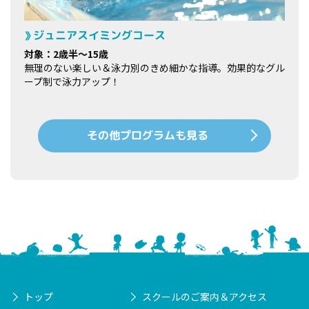
ジュニアスイミングコース
対象：2歳半～15歳
無理のない楽しい＆泳力別のきめ細かな指導。効果的なグル
ープ制で泳力アップ！
その他プログラムも見る
トップ
スクールのご案内＆アクセス