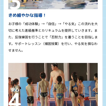
きめ細やかな指導！
お子様の「成功体験」→「自信」→「やる気」この流れを大
切に考えた進級基準とカリキュラムを提供していきます。ま
た、反復練習を行うことで「忍耐力」を養うことを目指しま
す。サポートレッスン（補習授業）を行い、やる気を損なわ
せません。