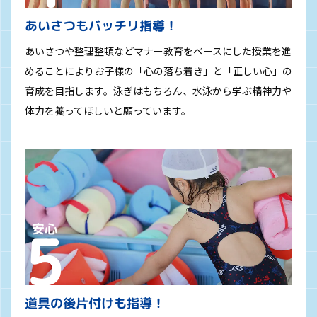
あいさつもバッチリ指導！
あいさつや整理整頓などマナー教育をベースにした授業を進
めることによりお子様の「心の落ち着き」と「正しい心」の
育成を目指します。泳ぎはもちろん、水泳から学ぶ精神力や
体力を養ってほしいと願っています。
道具の後片付けも指導！