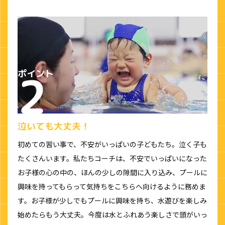
泣いても大丈夫！
初めての習い事で、不安がいっぱいの子どもたち。泣く子も
たくさんいます。私たちコーチは、不安でいっぱいになった
お子様の心の中の、ほんの少しの隙間に入り込み、プールに
興味を持ってもらって気持ちをこちらへ向けるように務めま
す。お子様が少しでもプールに興味を持ち、水遊びを楽しみ
始めたらもう大丈夫。今度は水とふれあう楽しさで頭がいっ