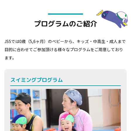
プログラムのご紹介
JSSでは0歳（5,6ヶ月）のベビーから、キッズ・中高生・成人まで
目的に合わせてご参加頂ける様々なプログラムをご用意しており
ます。
スイミングプログラム