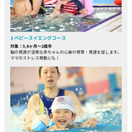
ベビースイミングコース
対象：5,6ヶ月～2歳半
脳の発達が活発な赤ちゃんの心身の発育・発達を促します。
ママのストレス発散にも！