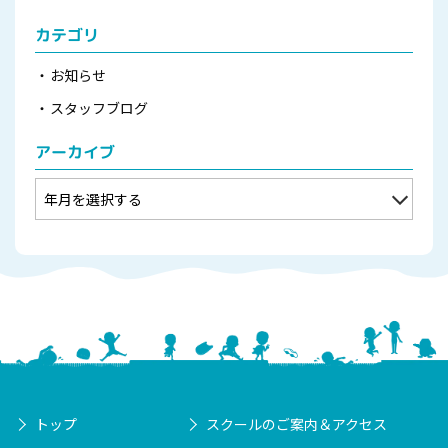
カテゴリ
お知らせ
スタッフブログ
アーカイブ
トップ
スクールのご案内＆アクセス