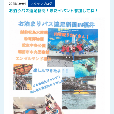
2025/10/04
スタッフブログ
お泊りバス遠足新聞！またイベント参加してね！