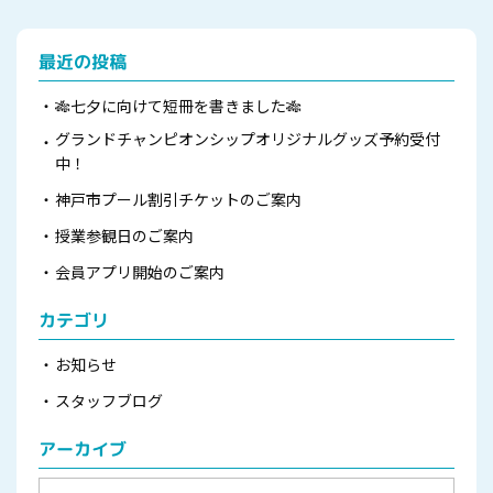
最近の投稿
🎋七夕に向けて短冊を書きました🎋
グランドチャンピオンシップオリジナルグッズ予約受付
中！
神戸市プール割引チケットのご案内
授業参観日のご案内
会員アプリ開始のご案内
カテゴリ
お知らせ
スタッフブログ
アーカイブ