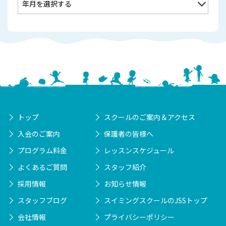
トップ
スクールのご案内＆アクセス
入会のご案内
保護者の皆様へ
プログラム料金
レッスンスケジュール
よくあるご質問
スタッフ紹介
採用情報
お知らせ情報
スタッフブログ
スイミングスクールのJSSトップ
会社情報
プライバシーポリシー