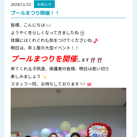
2024/11/22
お知らせ
プールまつり開催！！
皆様、こんにちは
ようやく冬らしくなってきましたね
体調にはくれぐれも気をつけてくださいね
明日は、年１度の大型イベント！！
プールまつりを開催
します
来てくれる子供達、保護者の皆様、明日は思い切り
楽しみましょう
スタッフ一同、お待ちしております