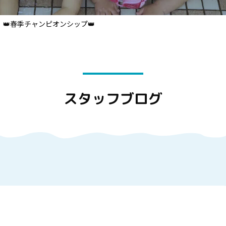
👑春季チャンピオンシップ👑
スタッフブログ