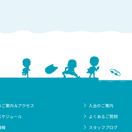
のご案内＆アクセス
入会のご案内
スケジュール
よくあるご質問
情報
スタッフブログ