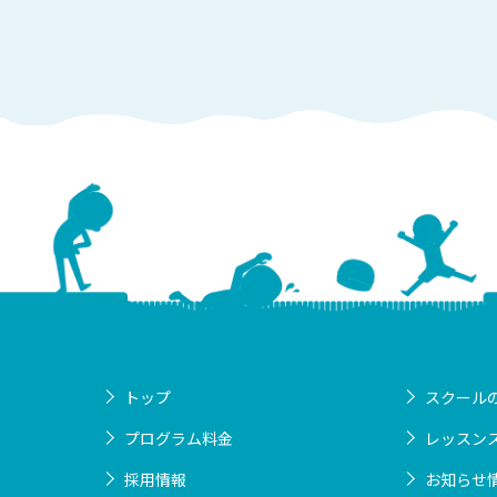
トップ
スクール
プログラム料金
レッスン
採用情報
お知らせ