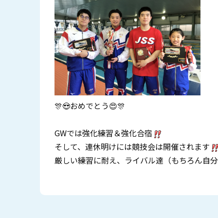
🎊😍おめでとう😍🎊
GWでは強化練習＆強化合宿
そして、連休明けには競技会は開催されます
厳しい練習に耐え、ライバル達（もちろん自分