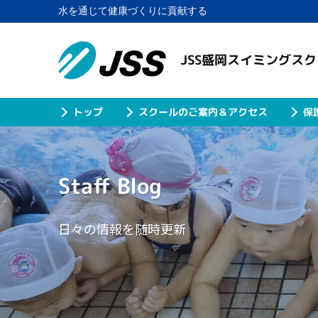
水を通じて健康づくりに貢献する
JSS盛岡スイミングス
スクールのご案内＆アクセス
保
トップ
Staff Blog
日々の情報を随時更新