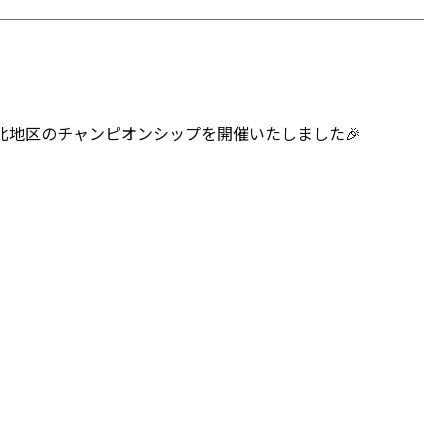
北地区のチャンピオンシップを開催いたしました🎉