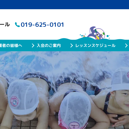
019-625-0101
クール
レッスンスケジュール
護者の皆様へ
入会のご案内