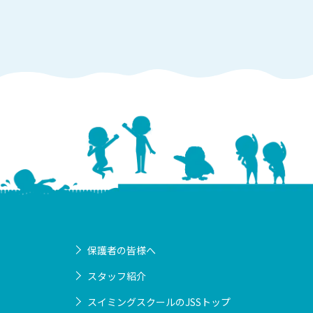
保護者の皆様へ
スタッフ紹介
スイミングスクールのJSSトップ