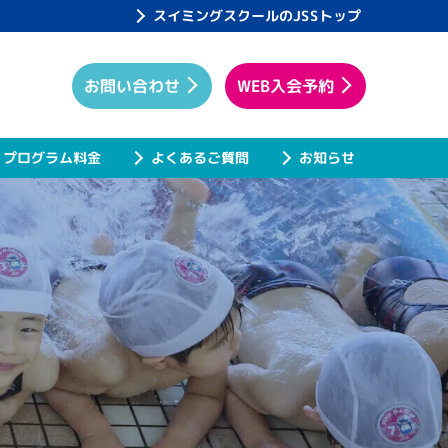
スイミングスクールのJSSトップ
WEB入会予約
お問い合わせ
プログラム料金
よくあるご質問
お知らせ