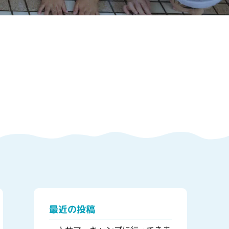
最近の投稿