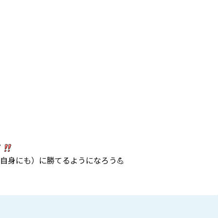
自身にも）に勝てるようになろう💪