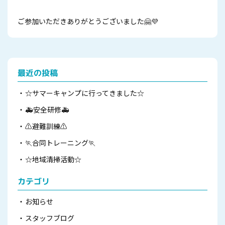
ご参加いただきありがとうございました🤗💜
最近の投稿
☆サマーキャンプに行ってきました☆
🚑安全研修🚑
⚠避難訓練⚠
🏃合同トレーニング🏃
☆地域清掃活動☆
カテゴリ
お知らせ
スタッフブログ