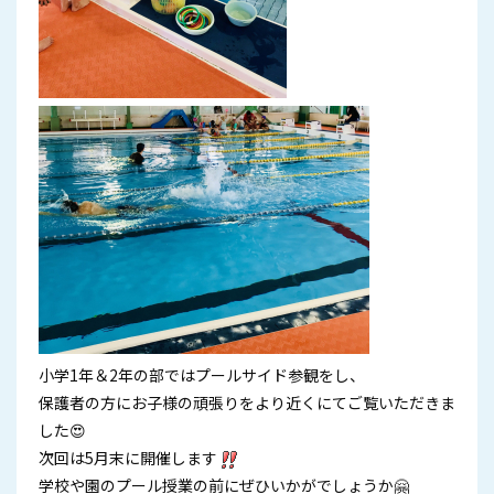
小学1年＆2年の部ではプールサイド参観をし、
保護者の方にお子様の頑張りをより近くにてご覧いただきま
した😍
次回は5月末に開催します
学校や園のプール授業の前にぜひいかがでしょうか🤗