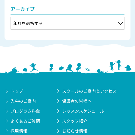
アーカイブ
トップ
スクールのご案内＆アクセス
入会のご案内
保護者の皆様へ
プログラム料金
レッスンスケジュール
よくあるご質問
スタッフ紹介
採用情報
お知らせ情報