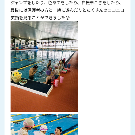
ジャンプをしたり、色あてをしたり、自転車こぎをしたり、
最後には保護者の方と一緒に遊んだりとたくさんのニコニコ
笑顔を見ることができました😚