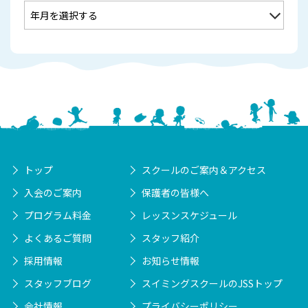
トップ
スクールのご案内＆アクセス
入会のご案内
保護者の皆様へ
プログラム料金
レッスンスケジュール
よくあるご質問
スタッフ紹介
採用情報
お知らせ情報
スタッフブログ
スイミングスクールのJSSトップ
会社情報
プライバシーポリシー