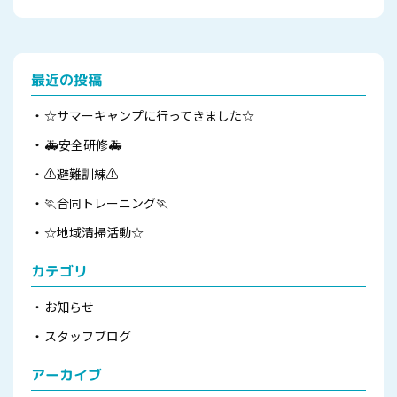
最近の投稿
☆サマーキャンプに行ってきました☆
🚑安全研修🚑
⚠避難訓練⚠
🏃合同トレーニング🏃
☆地域清掃活動☆
カテゴリ
お知らせ
スタッフブログ
アーカイブ