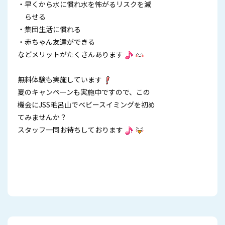
・早くから水に慣れ水を怖がるリスクを減
らせる
・集団生活に慣れる
・赤ちゃん友達ができる
などメリットがたくさんあります
無料体験も実施しています
夏のキャンペーンも実施中ですので、この
機会にJSS毛呂山でベビースイミングを初め
てみませんか？
スタッフ一同お待ちしております