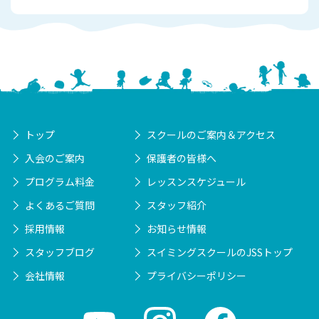
トップ
スクールのご案内＆アクセス
入会のご案内
保護者の皆様へ
プログラム料金
レッスンスケジュール
よくあるご質問
スタッフ紹介
採用情報
お知らせ情報
スタッフブログ
スイミングスクールのJSSトップ
会社情報
プライバシーポリシー