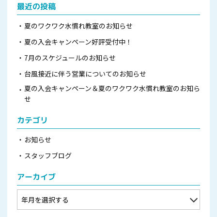
最近の投稿
夏のワクワク水慣れ教室のお知らせ
夏の入会キャンペーン好評受付中！
7月のスケジュールのお知らせ
台風接近に伴う営業についてのお知らせ
夏の入会キャンペーン＆夏のワクワク水慣れ教室のお知ら
せ
カテゴリ
お知らせ
スタッフブログ
アーカイブ