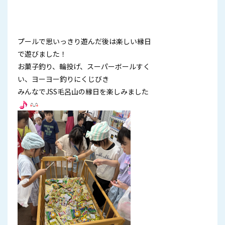
プールで思いっきり遊んだ後は楽しい縁日
で遊びました！
お菓子釣り、輪投げ、スーパーボールすく
い、ヨーヨー釣りにくじびき
みんなでJSS毛呂山の縁日を楽しみました