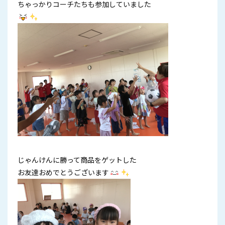
ちゃっかりコーチたちも参加していました
じゃんけんに勝って商品をゲットした
お友達おめでとうございます