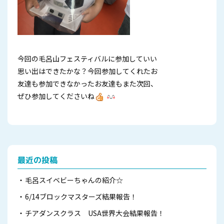
今回の毛呂山フェスティバルに参加していい
思い出はできたかな？今回参加してくれたお
友達も参加できなかったお友達もまた次回、
ぜひ参加してくださいね
最近の投稿
毛呂スイベビーちゃんの紹介☆
6/14ブロックマスターズ結果報告！
チアダンスクラス USA世界大会結果報告！