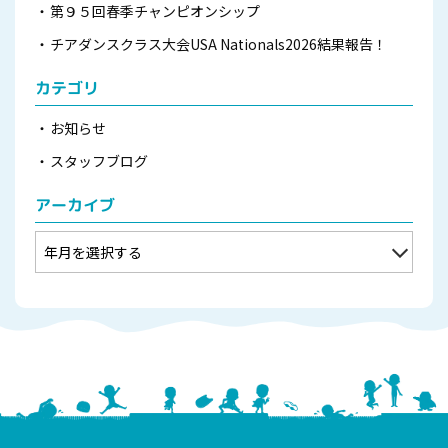
第９５回春季チャンピオンシップ
チアダンスクラス大会USA Nationals2026結果報告！
カテゴリ
お知らせ
スタッフブログ
アーカイブ