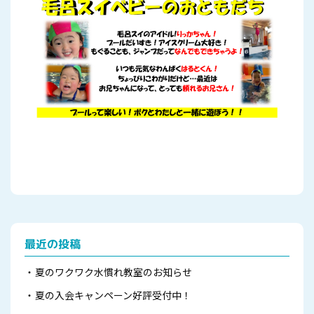
最近の投稿
夏のワクワク水慣れ教室のお知らせ
夏の入会キャンペーン好評受付中！