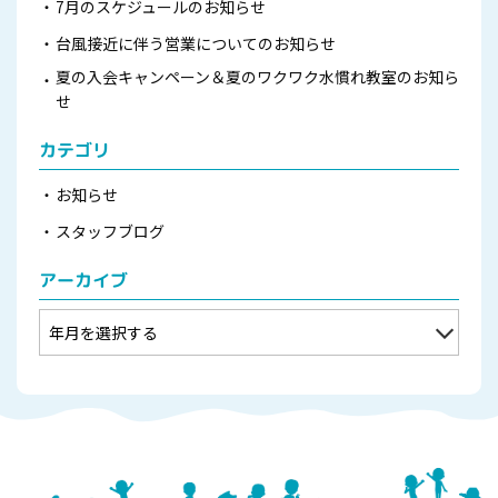
7月のスケジュールのお知らせ
台風接近に伴う営業についてのお知らせ
夏の入会キャンペーン＆夏のワクワク水慣れ教室のお知ら
せ
カテゴリ
お知らせ
スタッフブログ
アーカイブ