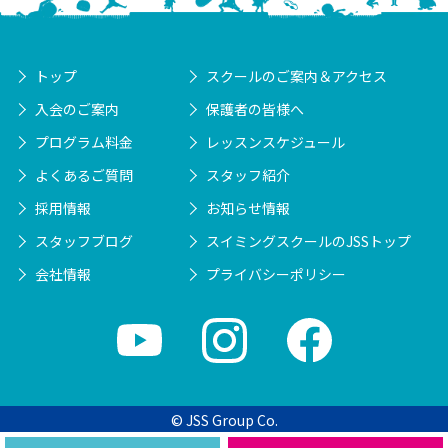
トップ
スクールのご案内＆アクセス
入会のご案内
保護者の皆様へ
プログラム料金
レッスンスケジュール
よくあるご質問
スタッフ紹介
採用情報
お知らせ情報
スタッフブログ
スイミングスクールのJSSトップ
会社情報
プライバシーポリシー
© JSS Group Co.