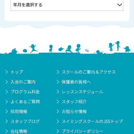
トップ
スクールのご案内＆アクセス
入会のご案内
保護者の皆様へ
プログラム料金
レッスンスケジュール
よくあるご質問
スタッフ紹介
採用情報
お知らせ情報
スタッフブログ
スイミングスクールのJSSトップ
会社情報
プライバシーポリシー