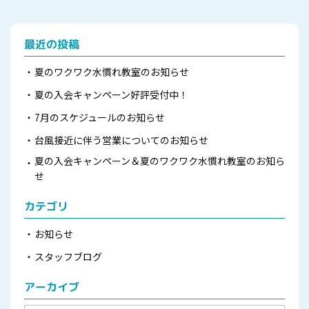
最近の投稿
夏のワクワク水慣れ教室のお知らせ
夏の入会キャンペーン好評受付中！
7月のスケジュールのお知らせ
台風接近に伴う営業についてのお知らせ
夏の入会キャンペーン＆夏のワクワク水慣れ教室のお知ら
せ
カテゴリ
お知らせ
スタッフブログ
アーカイブ