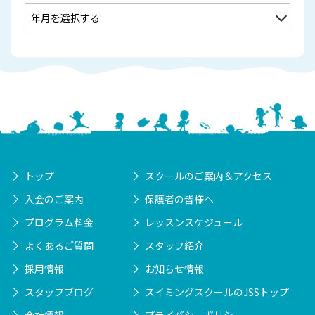
トップ
スクールのご案内＆アクセス
入会のご案内
保護者の皆様へ
プログラム料金
レッスンスケジュール
よくあるご質問
スタッフ紹介
採用情報
お知らせ情報
スタッフブログ
スイミングスクールのJSSトップ