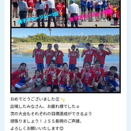
おめでとうございました👏
出場したみなさん、お疲れ様でした☺
次の大会もそれぞれの目標達成ができるよう
頑張りましょう！ＪＳＳ長岡のご声援、
よろしくお願いいたします😊