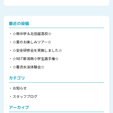
最近の投稿
☆県中学＆北信越高校☆
☆夏のお楽しみツアー☆
☆安全研修会を実施しました☆
☆NST新潟県小学生選手権☆
☆着衣水泳体験会☆
カテゴリ
お知らせ
スタッフブログ
アーカイブ