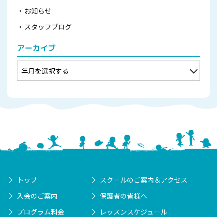
お知らせ
スタッフブログ
アーカイブ
トップ
スクールのご案内＆アクセス
入会のご案内
保護者の皆様へ
プログラム料金
レッスンスケジュール