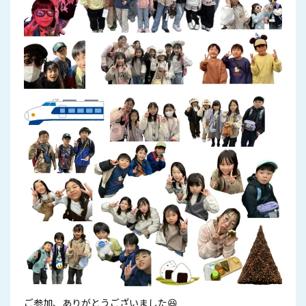
ご参加、ありがとうございました😆