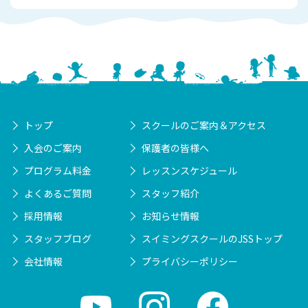
トップ
スクールのご案内＆アクセス
入会のご案内
保護者の皆様へ
プログラム料金
レッスンスケジュール
よくあるご質問
スタッフ紹介
採用情報
お知らせ情報
スタッフブログ
スイミングスクールのJSSトップ
会社情報
プライバシーポリシー