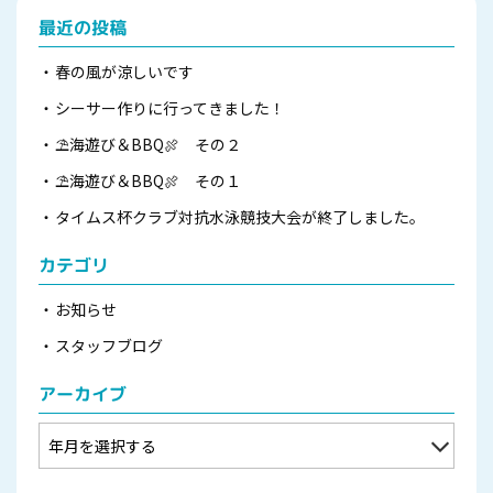
最近の投稿
春の風が涼しいです
シーサー作りに行ってきました！
⛱海遊び＆BBQ🍖 その２
⛱海遊び＆BBQ🍖 その１
タイムス杯クラブ対抗水泳競技大会が終了しました。
カテゴリ
お知らせ
スタッフブログ
アーカイブ