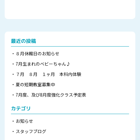
最近の投稿
８月休館日のお知らせ
7月生まれのベビーちゃん♪
７月 ８月 １ヶ月 本科内体験
夏の短期教室募集中
7月度、及び8月度強化クラス予定表
カテゴリ
お知らせ
スタッフブログ