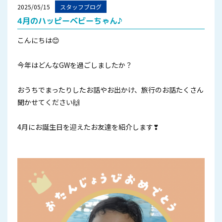
2025/05/15
スタッフブログ
4月のハッピーベビーちゃん♪
こんにちは😊
今年はどんなGWを過ごしましたか？
おうちでまったりしたお話やお出かけ、旅行のお話たくさん
聞かせてください🙌
4月にお誕生日を迎えたお友達を紹介します❣