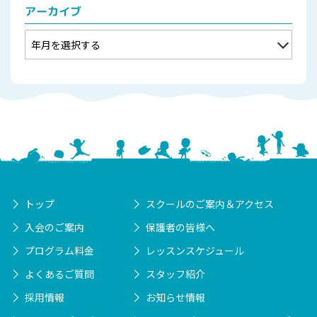
アーカイブ
トップ
スクールのご案内＆アクセス
入会のご案内
保護者の皆様へ
プログラム料金
レッスンスケジュール
よくあるご質問
スタッフ紹介
採用情報
お知らせ情報