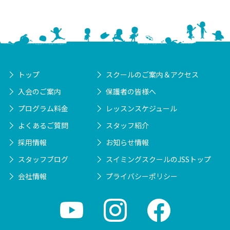
トップ
スクールのご案内＆アクセス
入会のご案内
保護者の皆様へ
プログラム料金
レッスンスケジュール
よくあるご質問
スタッフ紹介
採用情報
お知らせ情報
スタッフブログ
スイミングスクールのJSSトップ
会社情報
プライバシーポリシー