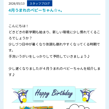
2026/05/13
スタッフブログ
4月うまれのベビーちゃん☆+。
こんにちは！
どきどきの新学期も始まり、新しい環境に少し慣れてくるこ
ろでしょうか？
少しづつ日中が暑くなり体調も崩れやすくなってくる時期で
す。
手洗いうがいをしっかりして予防していきましょう♪
少し遅くなりましたが４月うまれのベビーちゃんを紹介しま
す♪