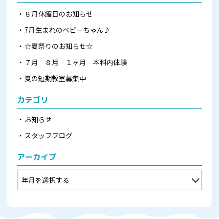
８月休館日のお知らせ
7月生まれのベビーちゃん♪
☆夏祭りのお知らせ☆
７月 ８月 １ヶ月 本科内体験
夏の短期教室募集中
カテゴリ
お知らせ
スタッフブログ
アーカイブ