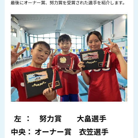
最後にオーナー賞、努力賞を受賞された選手を紹介します。
左 ： 努力賞 大畠選手
中央： オーナー賞 衣笠選手