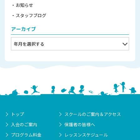
お知らせ
スタッフブログ
アーカイブ
トップ
スクールのご案内＆アクセス
入会のご案内
保護者の皆様へ
プログラム料金
レッスンスケジュール