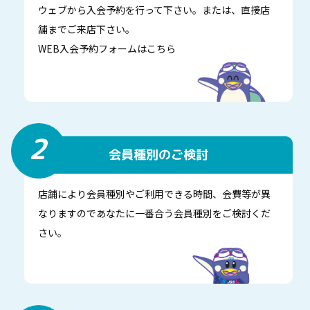
ウェブから入会予約を行って下さい。または、直接店
舗までご来店下さい。
WEB入会予約フォームはこちら
2
会員種別のご検討
店舗により会員種別やご利用できる時間、会費等が異
なりますのであなたに一番合う会員種別をご検討くだ
さい。