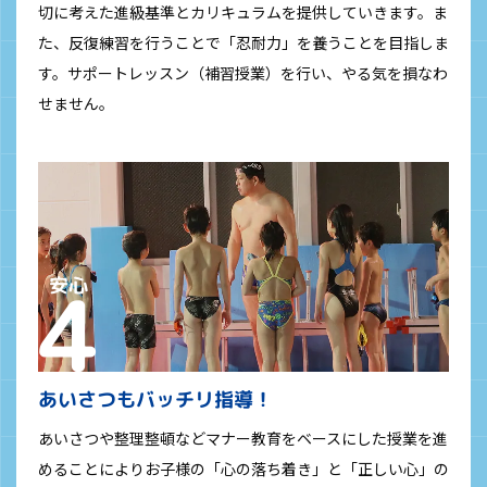
切に考えた進級基準とカリキュラムを提供していきます。ま
た、反復練習を行うことで「忍耐力」を養うことを目指しま
す。サポートレッスン（補習授業）を行い、やる気を損なわ
せません。
あいさつもバッチリ指導！
あいさつや整理整頓などマナー教育をベースにした授業を進
めることによりお子様の「心の落ち着き」と「正しい心」の