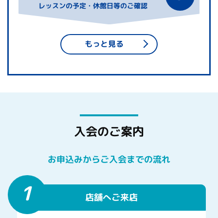
レッスンの予定・休館日等のご確認
もっと見る
入会のご案内
お申込みからご入会までの流れ
1
店舗へご来店