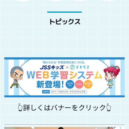
トピックス
👆
詳しくはバナーをクリック👆