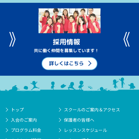
採用情報
共に働く仲間を募集しています！
詳しくはこちら
トップ
スクールのご案内＆アクセス
入会のご案内
保護者の皆様へ
プログラム料金
レッスンスケジュール