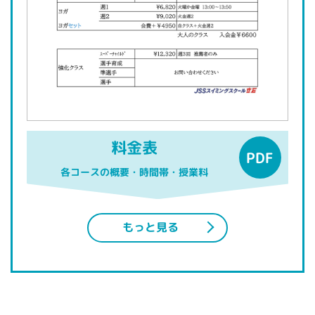
料金表
各コースの概要・時間帯・授業料
もっと見る