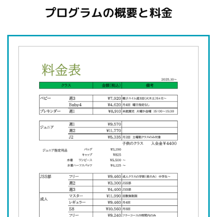
プログラムの概要と料金