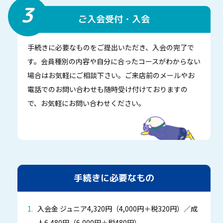
3
ご入会受付・入会
手続きに必要なものをご提出いただき、入会の完了で
す。会員種別の内容や自分に合ったコースがわからない
場合はお気軽にご相談下さい。ご来店前のメールやお
電話でのお問い合わせも随時受け付けておりますの
で、お気軽にお問い合わせください。
手続きに必要なもの
入会金 ジュニア4,320円（4,000円＋税320円）／成
人6,480円（6,000円＋税480円）