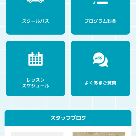
プログラム料金
スクールバス
レッスン
よくあるご質問
スケジュール
スタッフブログ