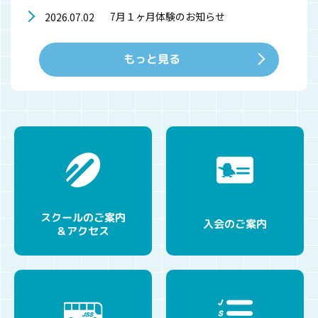
7月１ヶ月体験のお知らせ
2026.07.02
もっと見る
スクールのご案内
入会のご案内
＆アクセス