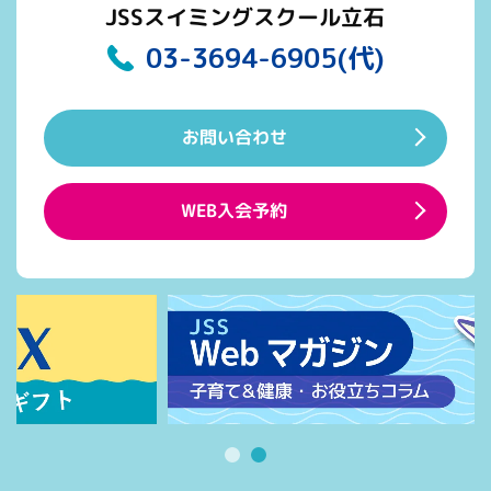
JSSスイミングスクール立石
03-3694-6905(代)
お問い合わせ
WEB入会予約