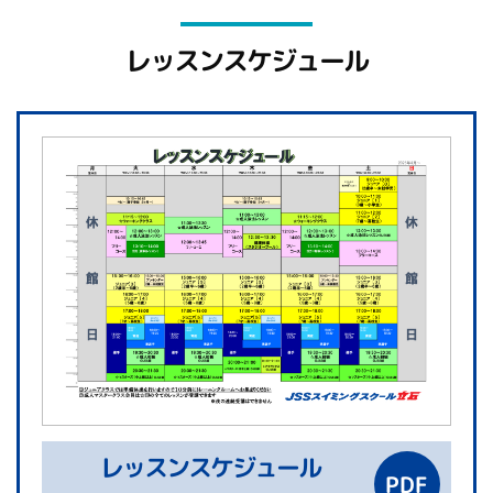
レッスンスケジュール
レッスンスケジュール