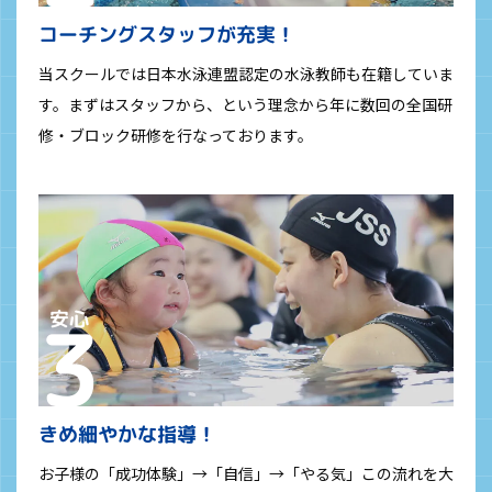
コーチングスタッフが充実！
当スクールでは日本水泳連盟認定の水泳教師も在籍していま
す。まずはスタッフから、という理念から年に数回の全国研
修・ブロック研修を行なっております。
きめ細やかな指導！
お子様の「成功体験」→「自信」→「やる気」この流れを大