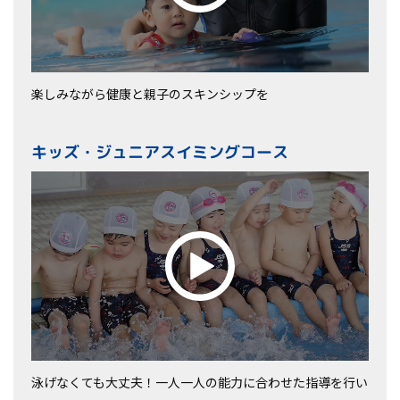
楽しみながら健康と親子のスキンシップを
キッズ・ジュニアスイミングコース
泳げなくても大丈夫！一人一人の能力に合わせた指導を行い