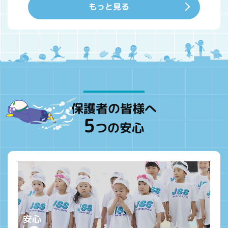
もっと見る
保護者の皆様へ
5
つの安心