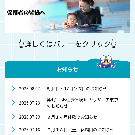
👆詳しくはバナーをクリック👆
お知らせ
8月9日～17日休館日のお知らせ
2026.08.07
第4弾 お仕事体験 in キッザニア東京
2026.07.23
のお知らせ
８月１ヶ月体験のお知らせ
2026.07.23
７月１８日（土）休館日のお知らせ
2026.07.16