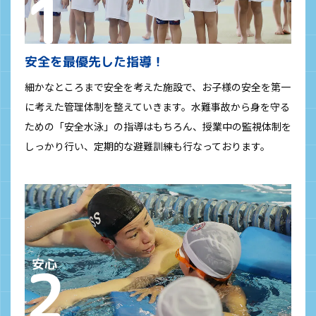
安全を最優先した指導！
細かなところまで安全を考えた施設で、お子様の安全を第一
に考えた管理体制を整えていきます。水難事故から身を守る
ための「安全水泳」の指導はもちろん、授業中の監視体制を
しっかり行い、定期的な避難訓練も行なっております。