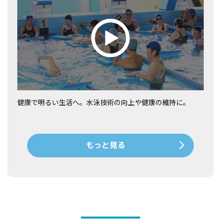
健康で明るい生活へ。水泳技術の向上や健康の維持に。
もっと見る