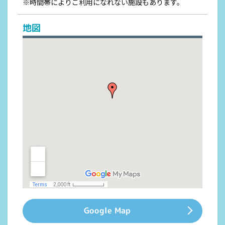
※時間帯によりご利用になれない施設もあります。
地図
Google Map