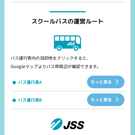
スクールバスの運営ルート
バス運行表内の目的地をクリックすると、
Googleマップよりバス停周辺が確認できます。
もっと見る
バス運行表A
もっと見る
バス運行表B