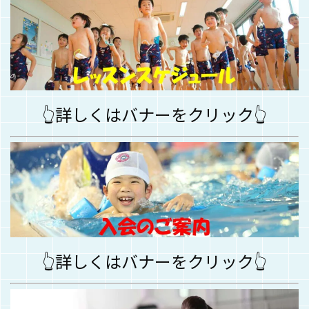
👆
詳しくはバナーをクリック👆
👆詳しくはバナーをクリック👆