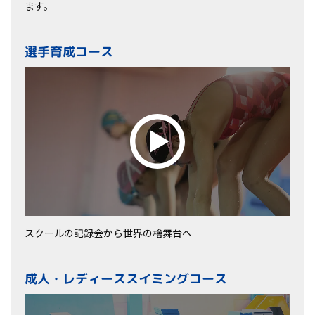
ます。
選手育成コース
スクールの記録会から世界の檜舞台へ
成人・レディーススイミングコース