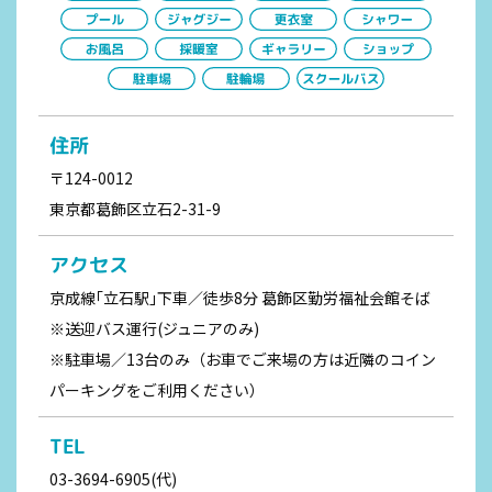
住所
〒124-0012
東京都葛飾区立石2-31-9
アクセス
京成線｢立石駅｣下車／徒歩8分 葛飾区勤労福祉会館そば
※送迎バス運行(ジュニアのみ)
※駐車場／13台のみ（お車でご来場の方は近隣のコイン
パーキングをご利用ください）
TEL
03-3694-6905(代)