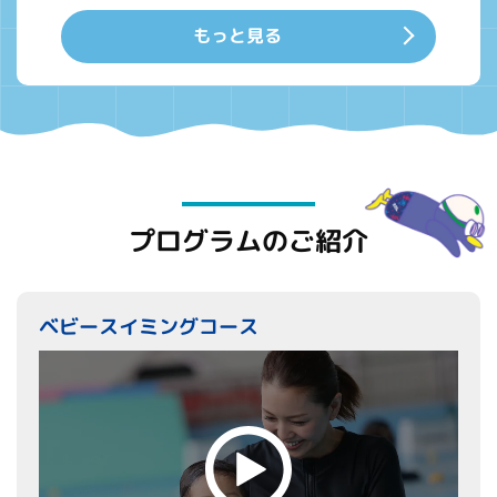
もっと見る
プログラムのご紹介
ベビースイミングコース