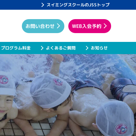
スイミングスクールのJSSトップ
WEB入会予約
お問い合わせ
プログラム料金
よくあるご質問
お知らせ