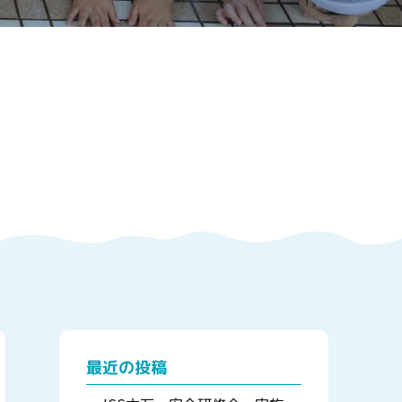
最近の投稿