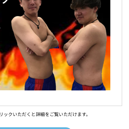
クリックいただくと詳細をご覧いただけます。