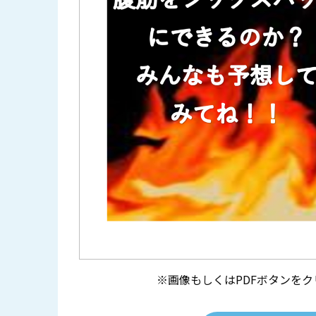
※画像もしくはPDFボタンを