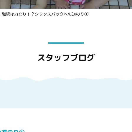
継続は力なり！？シックスパックへの道のり①
スタッフブログ