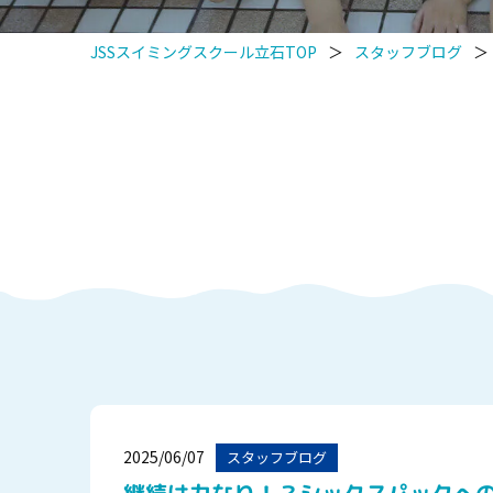
JSSスイミングスクール立石TOP
＞
スタッフブログ
＞
2025/06/07
スタッフブログ