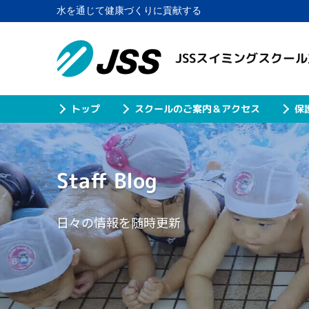
水を通じて健康づくりに貢献する
JSSスイミングスクー
スクールのご案内＆アクセス
保
トップ
Staff Blog
日々の情報を随時更新