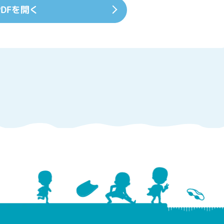
PDFを開く