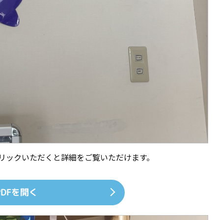
クリックいただくと詳細をご覧いただけます。
PDFを開く