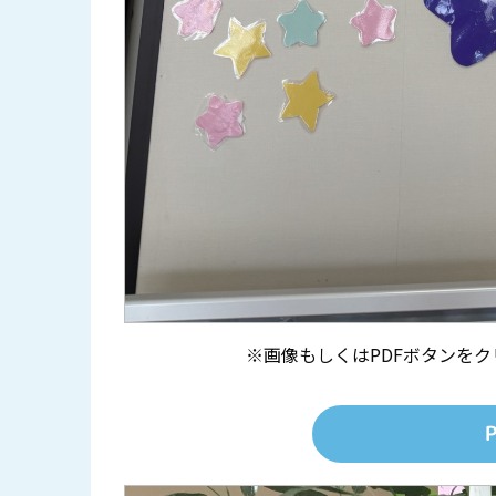
※画像もしくはPDFボタンを