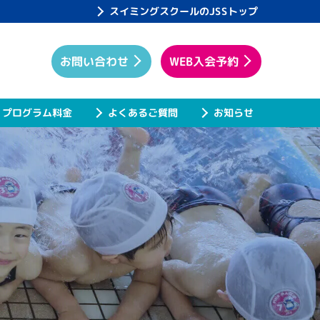
スイミングスクールのJSSトップ
WEB入会予約
お問い合わせ
プログラム料金
よくあるご質問
お知らせ