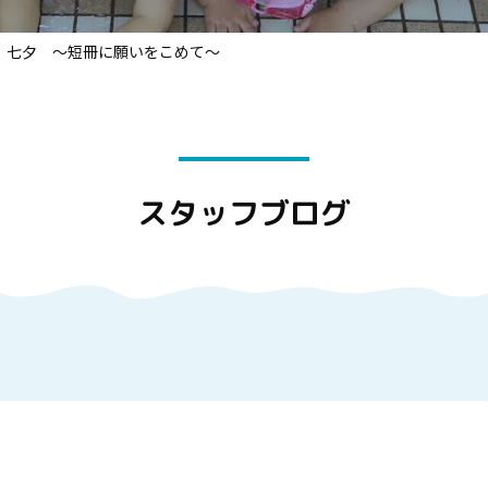
七夕 ～短冊に願いをこめて～
スタッフブログ