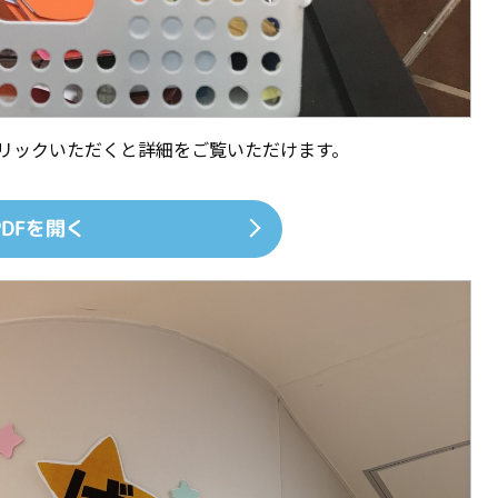
クリックいただくと詳細をご覧いただけます。
PDFを開く