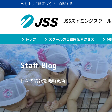
水を通じて健康づくりに貢献する
JSSスイミングスクー
スクールのご案内＆アクセス
保
トップ
Staff Blog
日々の情報を随時更新