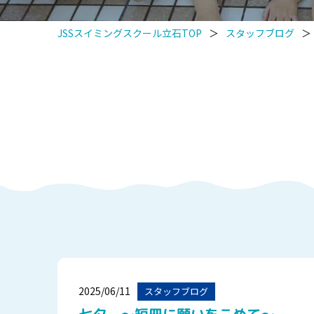
JSSスイミングスクール立石TOP
＞
スタッフブログ
＞
2025/06/11
スタッフブログ