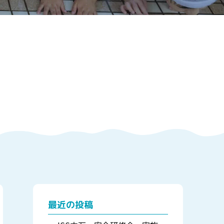
最近の投稿