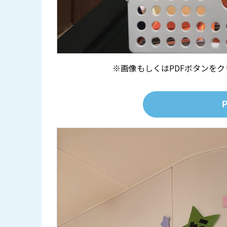
※画像もしくはPDFボタンを