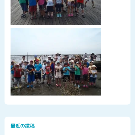
最近の投稿