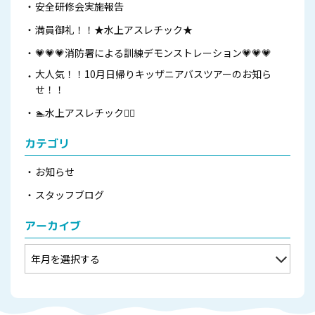
安全研修会実施報告
満員御礼！！★水上アスレチック★
💗💗💗消防署による訓練デモンストレーション💗💗💗
大人気！！10月日帰りキッザニアバスツアーのお知ら
せ！！
🏊水上アスレチック🏊🏻
カテゴリ
お知らせ
スタッフブログ
アーカイブ