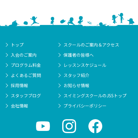
トップ
スクールのご案内＆アクセス
入会のご案内
保護者の皆様へ
プログラム料金
レッスンスケジュール
よくあるご質問
スタッフ紹介
採用情報
お知らせ情報
スタッフブログ
スイミングスクールのJSSトップ
会社情報
プライバシーポリシー