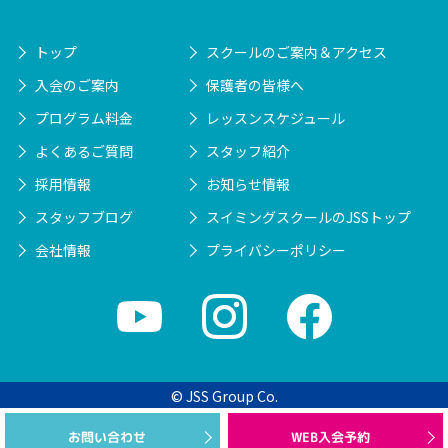
トップ
スクールのご案内＆アクセス
入会のご案内
保護者の皆様へ
プログラム料金
レッスンスケジュール
よくあるご質問
スタッフ紹介
採用情報
お知らせ情報
スタッフブログ
スイミングスクールのJSSトップ
会社情報
プライバシーポリシー
© JSS Group Co.
WEB入会予約
お問い合わせ