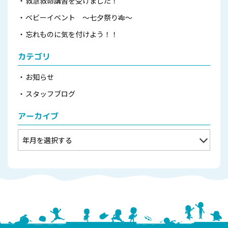
救急救命講習を受けました！
ベビーイベント ～七夕祭り🎋～
忘れものに気を付けよう！！
カテゴリ
お知らせ
スタッフブログ
アーカイブ