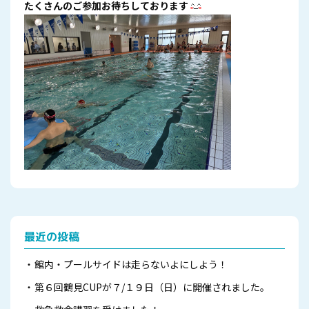
たくさんのご参加お待ちしております
最近の投稿
館内・プールサイドは走らないよにしよう！
第６回鶴見CUPが７/１９日（日）に開催されました。