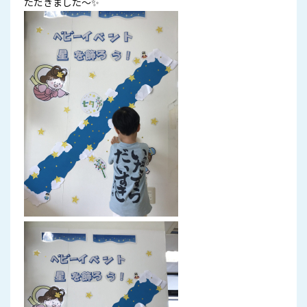
ただきました～✨