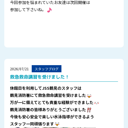
今回参加を悩まれていたお友達は次回開催は
参加して下さいね。
2026/07/21
スタッフブログ
救急救命講習を受けました！
休館日を利用してJSS鶴見のスタッフは
鶴見消防署にて救急救命講習を受けました
万が一に備えてとても貴重な
経験ができました
鶴見消防署の皆様ありがとうございました
今後も安心安全で楽しい水泳指導ができるよう
スタッフ一同頑張ります