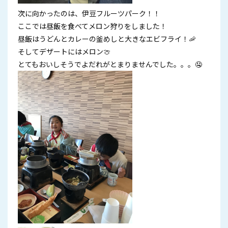
次に向かったのは、伊豆フルーツパーク！！
ここでは昼飯を食べてメロン狩りをしました！
昼飯はうどんとカレーの釜めしと大きなエビフライ！🦐
そしてデザートにはメロン🍈
とてもおいしそうでよだれがとまりませんでした。。。🤤