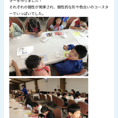
ターを作りました！
それぞれの個性が発揮され、個性的な形や色合いのコースタ
ーでいっぱいでした。