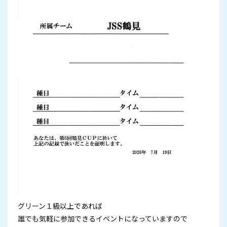
グリーン１級以上であれば
誰でも気軽に参加できるイベントになっていますので