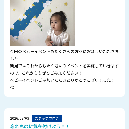
今回のベビーイベントもたくさんの方々にお越しいただきま
した！
鶴見ではこれからもたくさんのイベントを実施していきます
ので、これからもぜひご参加ください！
ベビーイベントご参加いただきありがとうございました！
😊
2026/07/03
スタッフブログ
忘れものに気を付けよう！！