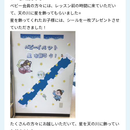
ベビー会員の方々には、レッスン前の時間に来ていただい
て、天の川に星を飾ってもらいました⭐
星を飾ってくれたお子様には、シールを一枚プレゼントさせ
ていただきました！
たくさんの方々にお越しいただいて、星を天の川に飾ってい