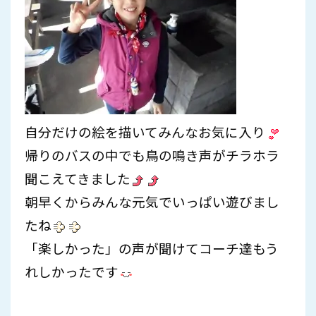
自分だけの絵を描いてみんなお気に入り
帰りのバスの中でも鳥の鳴き声がチラホラ
聞こえてきました
朝早くからみんな元気でいっぱい遊びまし
たね
「楽しかった」の声が聞けてコーチ達もう
れしかったです