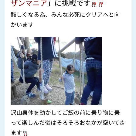
ザンマニア
」に挑戦です
難しくなる為、みんな必死にクリアへと向
かいます
沢山身体を動かしてご飯の前に乗り物に乗
って楽しんだ後はそろそろおなかが空いてき
ます