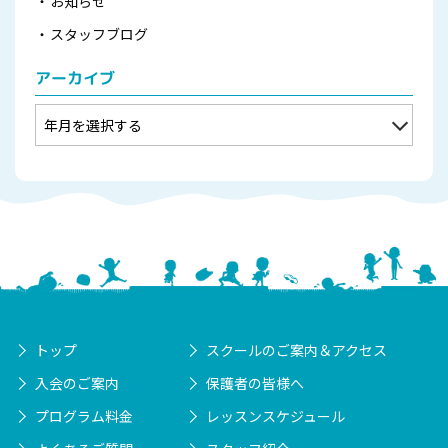
お知らせ
スタッフブログ
アーカイブ
トップ
スクールのご案内＆アクセス
入会のご案内
保護者の皆様へ
プログラム料金
レッスンスケジュール