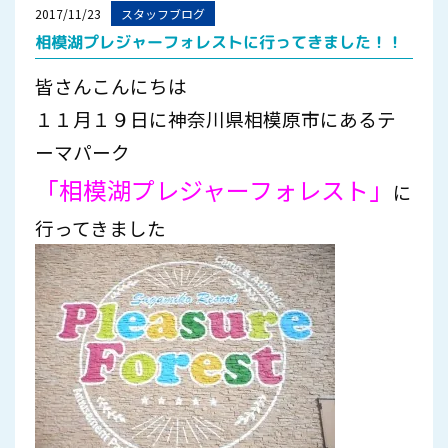
2017/11/23
スタッフブログ
相模湖プレジャーフォレストに行ってきました！！
皆さんこんにちは
１１月１９日に神奈川県相模原市にあるテ
ーマパーク
「相模湖プレジャーフォレスト」
に
行ってきました