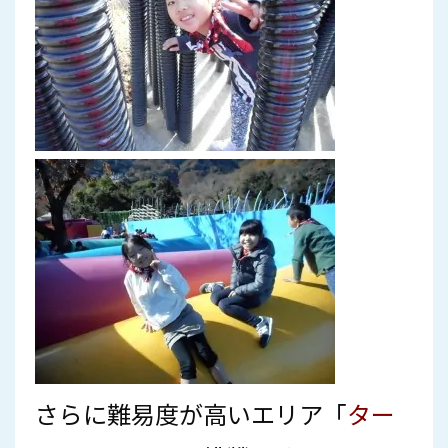
さらに難易度が高いエリア「
ター