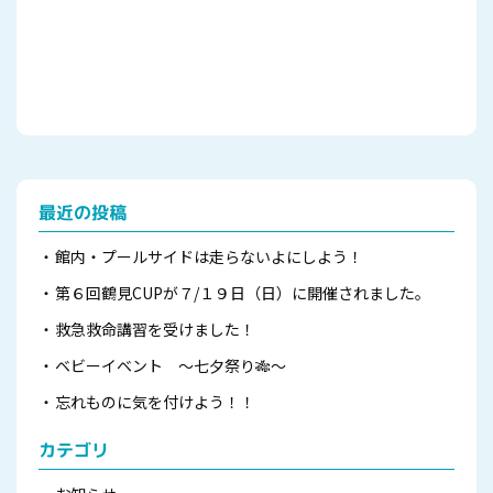
最近の投稿
館内・プールサイドは走らないよにしよう！
第６回鶴見CUPが７/１９日（日）に開催されました。
救急救命講習を受けました！
ベビーイベント ～七夕祭り🎋～
忘れものに気を付けよう！！
カテゴリ