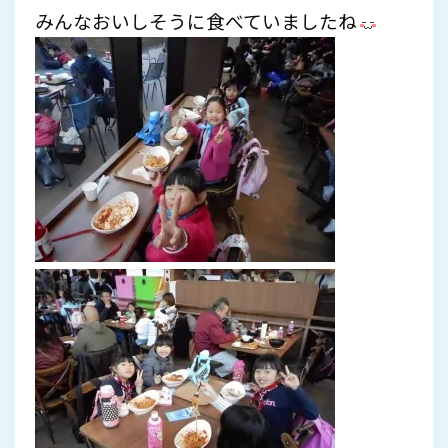
みんなおいしそうに食べていましたね