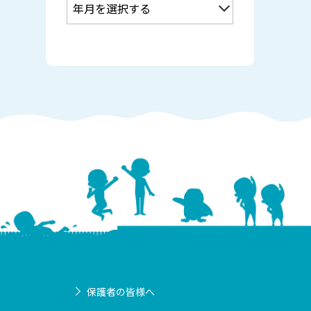
保護者の皆様へ