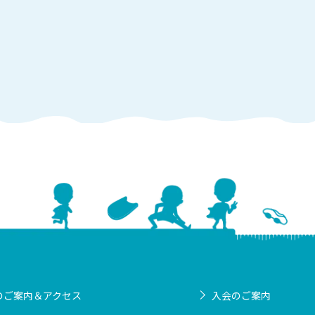
のご案内＆アクセス
入会のご案内