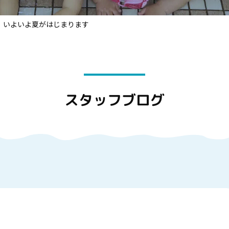
いよいよ夏がはじまります
スタッフブログ