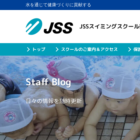
水を通じて健康づくりに貢献する
JSSスイミングスクー
スクールのご案内＆アクセス
保
トップ
Staff Blog
日々の情報を随時更新