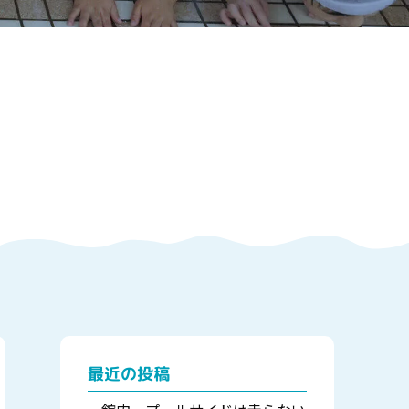
最近の投稿