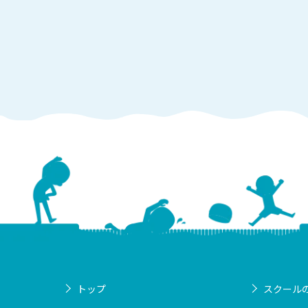
トップ
スクール