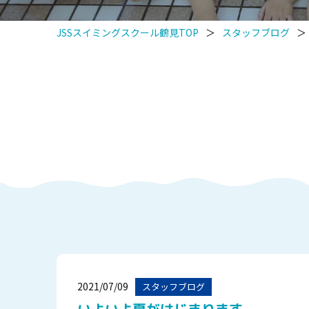
JSSスイミングスクール鶴見TOP
＞
スタッフブログ
＞
2021/07/09
スタッフブログ