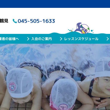
045-505-1633
ル鶴見
レッスンスケジュール
護者の皆様へ
入会のご案内