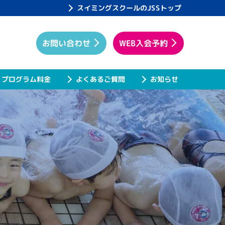
スイミングスクールのJSSトップ
WEB入会予約
お問い合わせ
プログラム料金
よくあるご質問
お知らせ